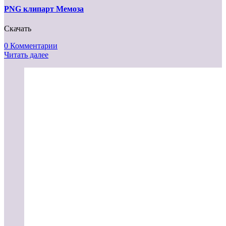
PNG клипарт Мемоза
Cкачать
0 Комментарии
Читать далее