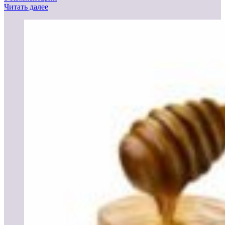
Читать далее