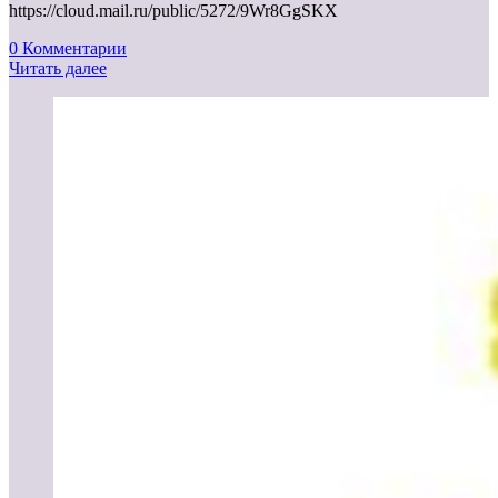
https://cloud.mail.ru/public/5272/9Wr8GgSKX
0 Комментарии
Читать далее