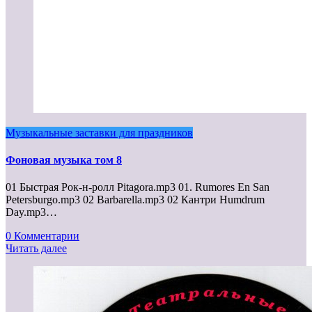
Музыкальные заставки для праздников
Фоновая музыка том 8
01 Быстрая Рок-н-ролл Pitagora.mp3 01. Rumores En San
Petersburgo.mp3 02 Barbarella.mp3 02 Кантри Humdrum
Day.mp3…
0 Комментарии
Читать далее