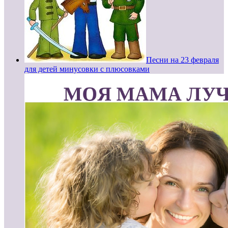
Песни на 23 февраля
для детей минусовки с плюсовками