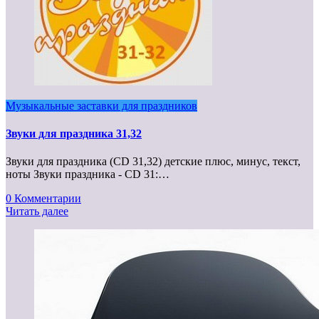
Музыкальные заставки для праздников
Звуки для праздника 31,32
Звуки для праздника (CD 31,32) детские плюс, минус, текст,
ноты Звуки праздника - CD 31:…
0 Комментарии
Читать далее