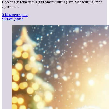
Веселая детска песня для Маслиницы (Это Масленица).mp3
Детская…
0 Комментарии
Читать далее