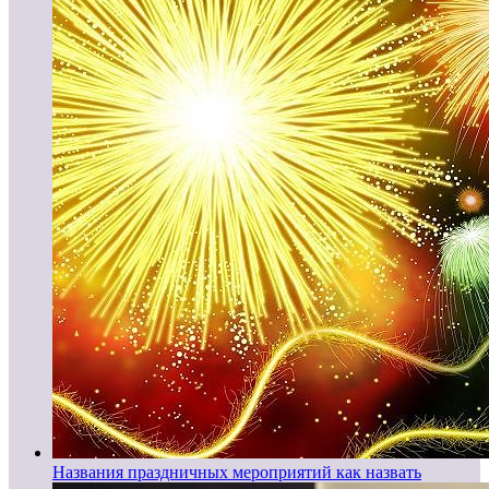
Названия праздничных мероприятий как назвать