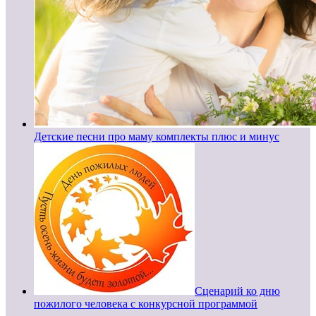
Детские песни про маму комплекты плюс и минус
Сценарий ко дню
пожилого человека с конкурсной программой