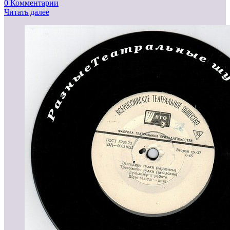
0 Комментарии
Читать далее