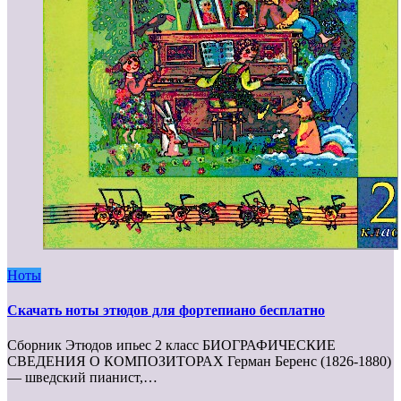
Ноты
Скачать ноты этюдов для фортепиано бесплатно
Сборник Этюдов ипьес 2 класс БИОГРАФИЧЕСКИЕ
СВЕДЕНИЯ О КОМПОЗИТОРАХ Герман Беренс (1826-1880)
— шведский пианист,…