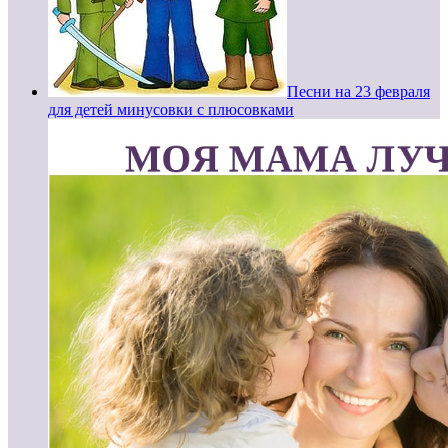
Песни на 23 февраля
для детей минусовки с плюсовками