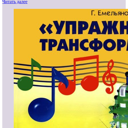
Читать далее