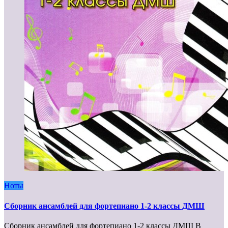
Ноты
Сборник ансамблей для фортепиано 1-2 классы ДМШ
Сборник ансамблей для фортепиано 1-2 классы ДМШ В