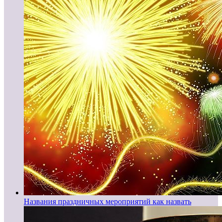
Названия праздничных мероприятий как назвать