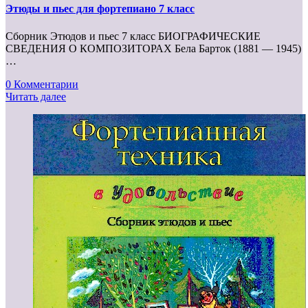
Этюды и пьес для фортепиано 7 класс
Сборник Этюдов и пьес 7 класс БИОГРАФИЧЕСКИЕ
СВЕДЕНИЯ О КОМПОЗИТОРАХ Бела Барток (1881 — 1945)
…
0 Комментарии
Читать далее