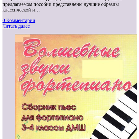
предлагаемом пособии представлены лучшие образцы
классической и…
0 Комментарии
Читать далее