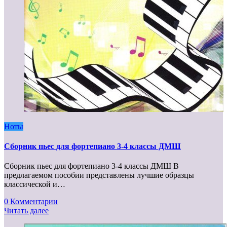
Ноты
Сборник пьес для фортепиано 3-4 классы ДМШ
Сборник пьес для фортепиано 3-4 классы ДМШ В
предлагаемом пособии представлены лучшие образцы
классической и…
0 Комментарии
Читать далее