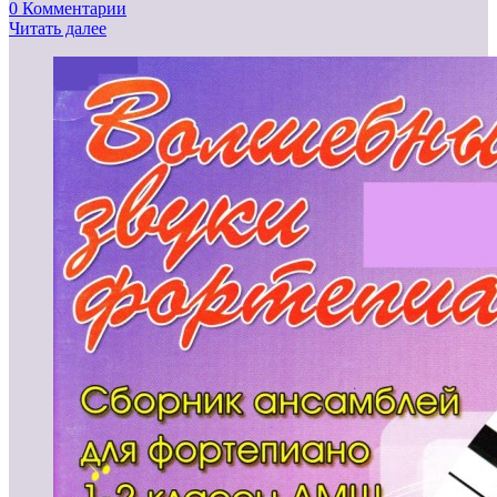
0 Комментарии
Читать далее