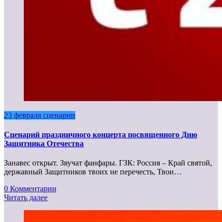
23 февраля сценарии
Сценарий праздничного концерта посвященного Дню
Защитника Отечества
Занавес открыт. Звучат фанфары. ГЗК: Россия – Край святой,
державный Защитников твоих не перечесть, Твои…
0 Комментарии
Читать далее