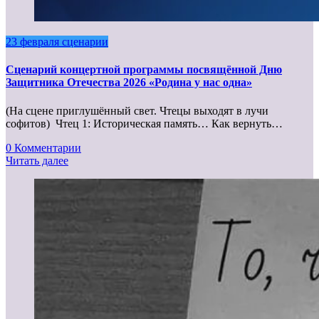
23 февраля сценарии
Сценарий концертной программы посвящённой Дню
Защитника Отечества 2026 «Родина у нас одна»
(На сцене приглушённый свет. Чтецы выходят в лучи
софитов) Чтец 1: Историческая память… Как вернуть…
0 Комментарии
Читать далее