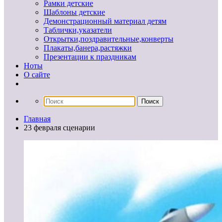
Рамки детские
Шаблоны детские
Демонстрационный материал детям
Таблички,указатели
Открытки,поздравительные,конверты
Плакаты,банера,растяжки
Презентации к праздникам
Ноты
О сайте
Главная
23 февраля сценарии