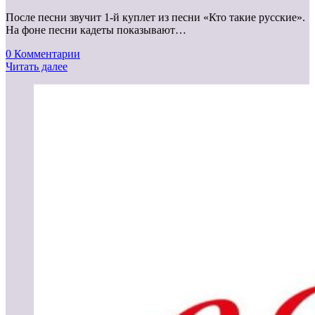
После песни звучит 1-й куплет из песни «Кто такие русские».
На фоне песни кадеты показывают…
0 Комментарии
Читать далее