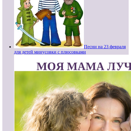
Песни на 23 февраля
для детей минусовки с плюсовками