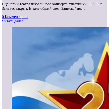
Сценарий театрализованного концерта Участники: Он, Она.
Занавес закрыт. В зале общий свет. Запись: ( по…
0 Комментарии
Читать далее