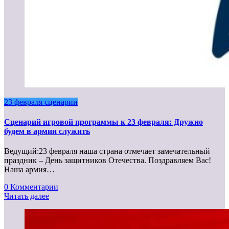
23 февраля сценарии
Сценарий игровой программы к 23 февраля: Дружно
будем в армии служить
Ведущий:23 февраля наша страна отмечает замечательный
праздник – День защитников Отечества. Поздравляем Вас!
Наша армия…
0 Комментарии
Читать далее