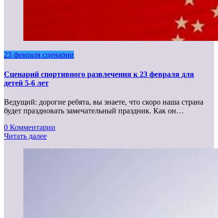
23 февраля сценарии
Сценарий спортивного развлечения к 23 февраля для
детей 5-6 лет
Ведущий: дорогие ребята, вы знаете, что скоро наша страна
будет праздновать замечательный праздник. Как он…
0 Комментарии
Читать далее