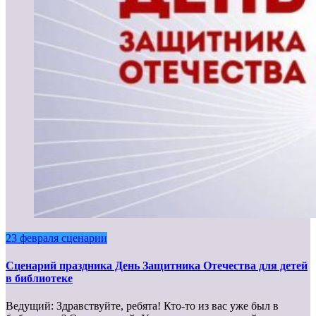
23 февраля сценарии
Сценарий праздника День Защитника Отечества для детей
в библиотеке
Ведущий: Здравствуйте, ребята! Кто-то из вас уже был в