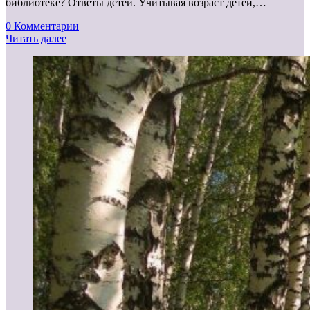
библиотеке? Ответы детей. Учитывая возраст детей,…
0 Комментарии
Читать далее