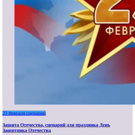
23 февраля сценарии
Защита Отечества, сценарий для праздника День
Защитника Отечества