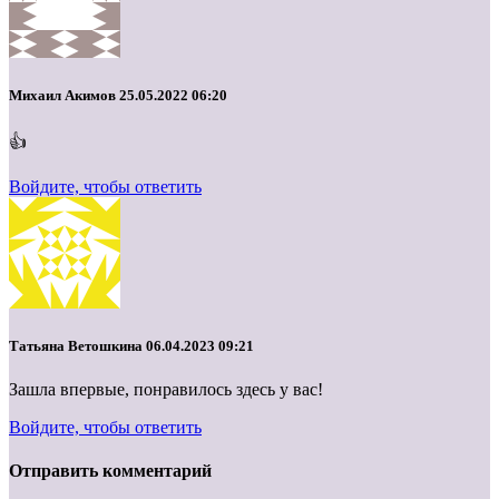
Михаил Акимов
25.05.2022 06:20
👍
Войдите, чтобы ответить
Татьяна Ветошкина
06.04.2023 09:21
Зашла впервые, понравилось здесь у вас!
Войдите, чтобы ответить
Отправить комментарий