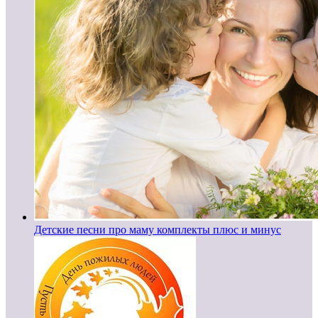
Детские песни про маму комплекты плюс и минус