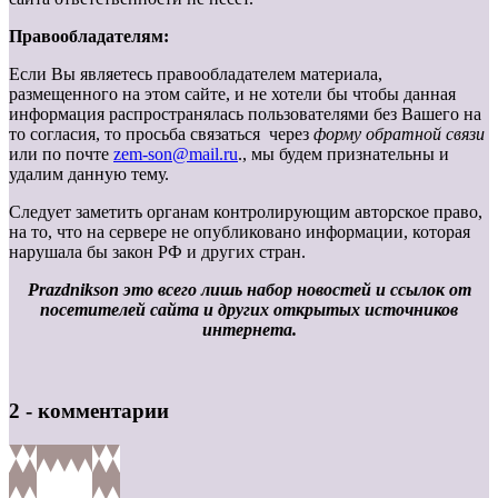
Правообладателям:
Если Вы являетесь правообладателем материала,
размещенного на этом сайте, и не хотели бы чтобы данная
информация распространялась пользователями без Вашего на
то согласия, то просьба связаться через
форму обратной связи
или по почте
zem-son@mail.ru
., мы будем признательны и
удалим данную тему.
Следует заметить органам контролирующим авторское право,
на то, что на сервере не опубликовано информации, которая
нарушала бы закон РФ и других стран.
Prazdnikson это всего лишь набор новостей и ссылок от
посетителей сайта и других открытых источников
интернета.
2 - комментарии