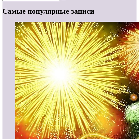
Самые популярные записи