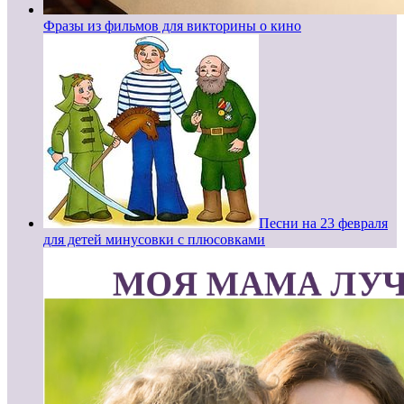
Фразы из фильмов для викторины о кино
Песни на 23 февраля
для детей минусовки с плюсовками