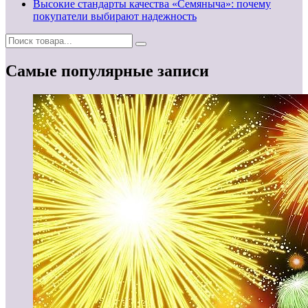
Высокие стандарты качества «Семяныча»: почему
покупатели выбирают надежность
Самые популярные записи