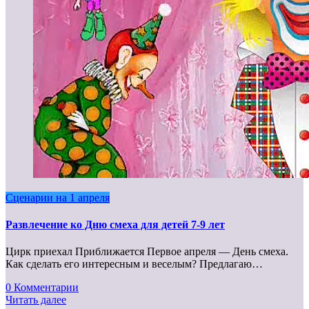
Сценарии на 1 апреля
Развлечение ко Дню смеха для детей 7-9 лет
Цирк приехал Приближается Первое апреля — День смеха.
Как сделать его интересным и веселым? Предлагаю…
0 Комментарии
Читать далее