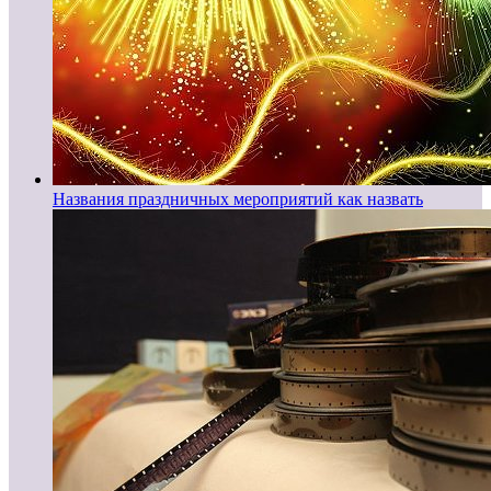
Названия праздничных мероприятий как назвать