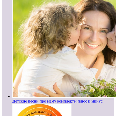
Детские песни про маму комплекты плюс и минус