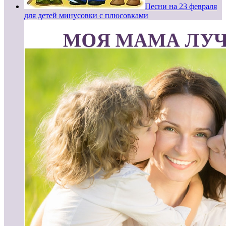
Песни на 23 февраля
для детей минусовки с плюсовками