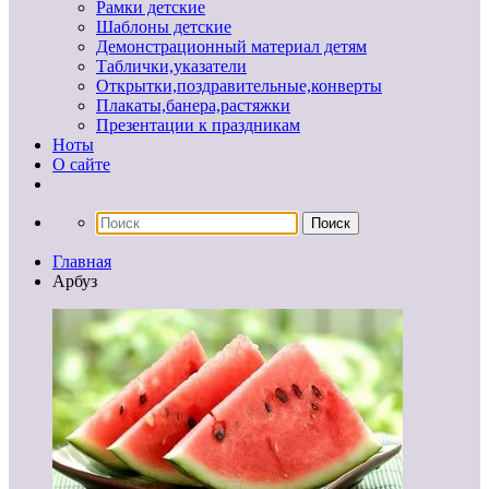
Рамки детские
Шаблоны детские
Демонстрационный материал детям
Таблички,указатели
Открытки,поздравительные,конверты
Плакаты,банера,растяжки
Презентации к праздникам
Ноты
О сайте
Главная
Арбуз