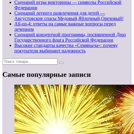
Сценарий игры викторины — символы Российской
Федерации
Сценарий летнего развлечения для детей —
Августовские спасы Медовый,Яблочный,Ореховый!
All-on-4: ответы на самые важные вопросы перед
лечением
Сценарий концертной программы, посвященной Дню
Государственного флага Российской Федерации
Высокие стандарты качества «Семяныча»: почему
покупатели выбирают надежность
Самые популярные записи