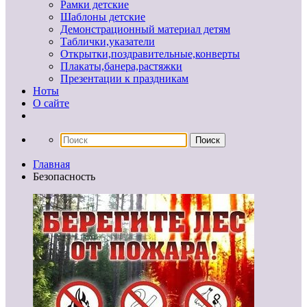
Рамки детские
Шаблоны детские
Демонстрационный материал детям
Таблички,указатели
Открытки,поздравительные,конверты
Плакаты,банера,растяжки
Презентации к праздникам
Ноты
О сайте
Главная
Безопасность