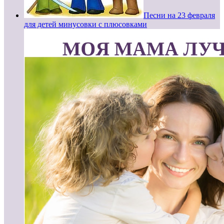
Песни на 23 февраля
для детей минусовки с плюсовками