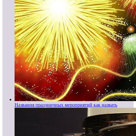
Названия праздничных мероприятий как назвать