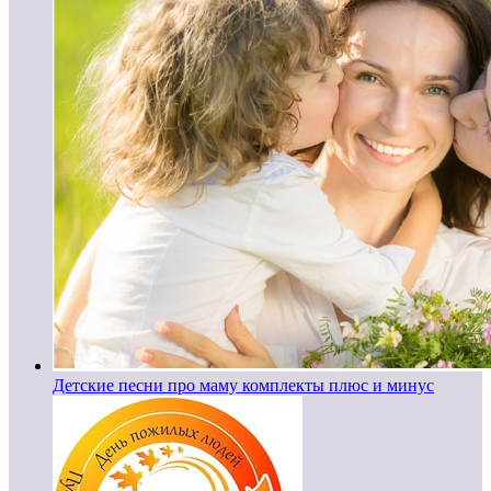
Детские песни про маму комплекты плюс и минус