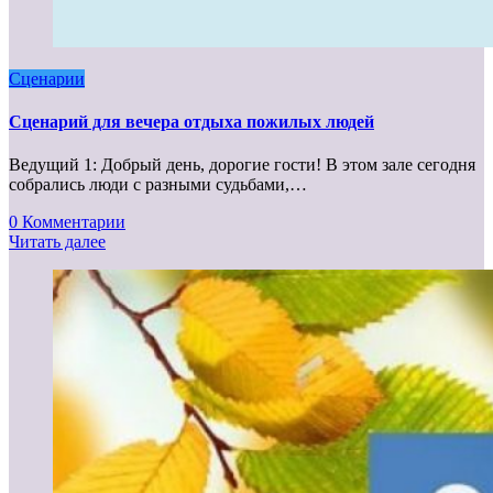
Сценарии
Сценарий для вечера отдыха пожилых людей
Ведущий 1: Добрый день, дорогие гости! В этом зале сегодня
собрались люди с разными судьбами,…
0 Комментарии
Читать далее