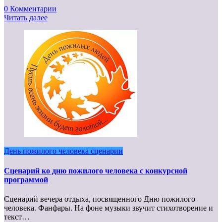
0 Комментарии
Читать далее
День пожилого человека сценарии
Сценарий ко дню пожилого человека с конкурсной
программой
Сценарий вечера отдыха, посвященного Дню пожилого
человека. Фанфары. На фоне музыки звучит стихотворение и
текст…