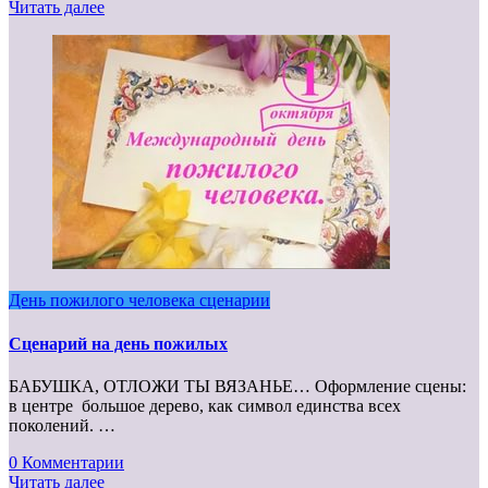
Читать далее
День пожилого человека сценарии
Сценарий на день пожилых
БАБУШКА, ОТЛОЖИ ТЫ ВЯЗАНЬЕ… Оформление сцены:
в центре большое дерево, как символ единства всех
поколений. …
0 Комментарии
Читать далее