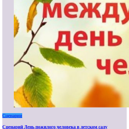
Сценарии
Сценарий День пожилого человека в детском саду