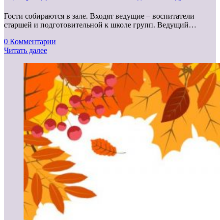
Гости собираются в зале. Входят ведущие – воспитатели
старшей и подготовительной к школе групп. Ведущий…
0 Комментарии
Читать далее