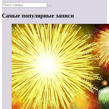
Самые популярные записи