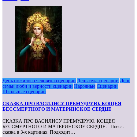
День пожилого человека сценарии
День села сценарии
День
семьи люби и верности сценарии
Народные
Сценарии
Школьные сценарии
СКАЗКА ПРО ВАСИЛИСУ ПРЕМУДРУЮ, КОЩЕЯ
БЕССМЕРТНОГО И МАТЕРИНСКОЕ СЕРДЦЕ
СКАЗКА ПРО ВАСИЛИСУ ПРЕМУДРУЮ, КОЩЕЯ
БЕССМЕРТНОГО И МАТЕРИНСКОЕ СЕРДЦЕ. Пьеса-
сказка в 3-х картинах. Подходит…