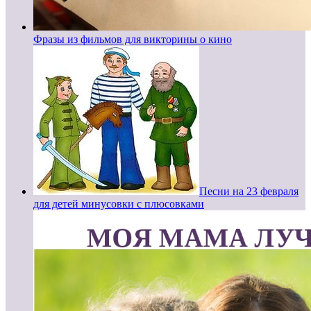
Фразы из фильмов для викторины о кино
Песни на 23 февраля
для детей минусовки с плюсовками