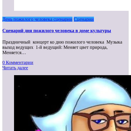
День пожилого человека сценарии
Сценарии
Сценарий дня пожилого человека в доме культуры
Праздничный концерт ко дню пожилого человека Музыка
выход ведущих 1-й ведущий: Меняет цвет природа,
Меняется…
0 Комментарии
Читать далее