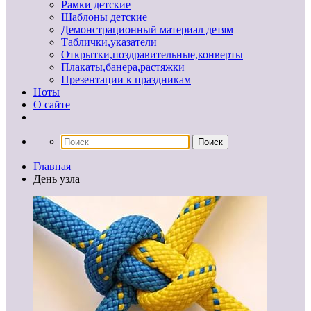
Рамки детские
Шаблоны детские
Демонстрационный материал детям
Таблички,указатели
Открытки,поздравительные,конверты
Плакаты,банера,растяжки
Презентации к праздникам
Ноты
О сайте
Главная
День узла