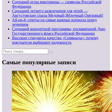
Сценарий игры викторины — символы Российской
Федерации
Сценарий летнего развлечения для детей —
Августовские спасы Медовый,Яблочный,Ореховый!
All-on-4: ответы на самые важные вопросы перед
лечением
Сценарий концертной программы, посвященной Дню
Государственного флага Российской Федерации
Высокие стандарты качества «Семяныча»: почему
покупатели выбирают надежность
Самые популярные записи