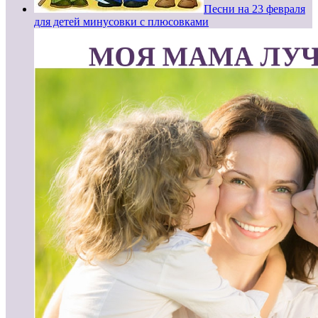
Песни на 23 февраля
для детей минусовки с плюсовками