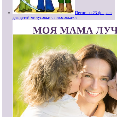
Песни на 23 февраля
для детей минусовки с плюсовками