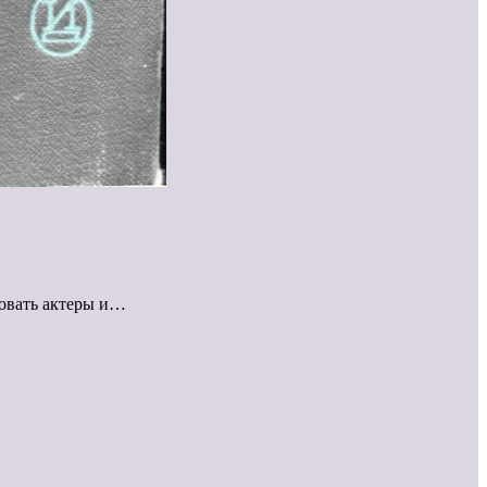
вовать актеры и…