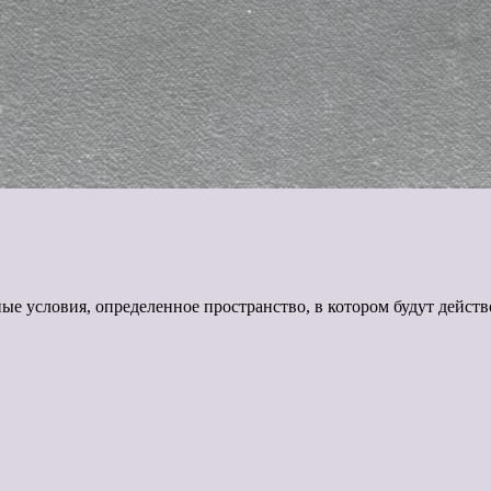
е условия, определенное пространство, в котором будут дейст