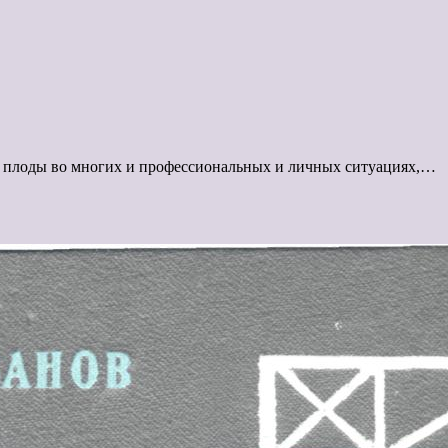
 плоды во многих и профессиональных и личных ситуациях,…