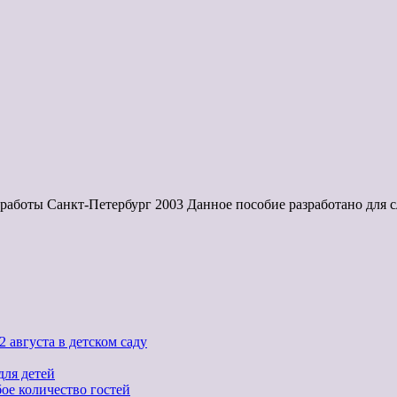
ты Санкт-Петербург 2003 Данное пособие разработано для с
 августа в детском саду
для детей
ое количество гостей