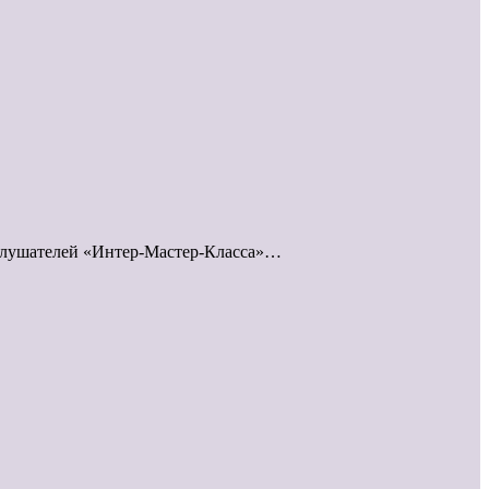
лушателей «Интер-Мастер-Класса»…