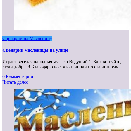
Сценарии на Масленицу
Сценарий масленицы на улице
Играет веселая народная музыка Ведущий 1. Здравствуйте,
люди добрые! Благодарю вас, что пришли по старинному…
0 Комментарии
Читать далее