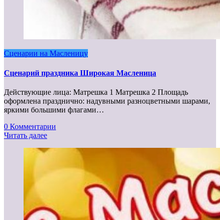
Сценарии на Масленицу
Сценарий праздника Широкая Масленица
Действующие лица: Матрешка 1 Матрешка 2 Площадь
оформлена празднично: надувными разноцветными шарами,
яркими большими флагами…
0 Комментарии
Читать далее