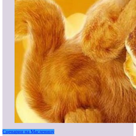
Сценарии на Масленицу