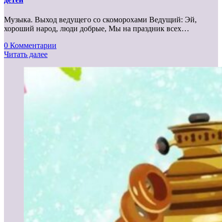
Музыка. Выход ведущего со скоморохами Ведущий: Эй,
хороший народ, люди добрые, Мы на праздник всех…
0 Комментарии
Читать далее