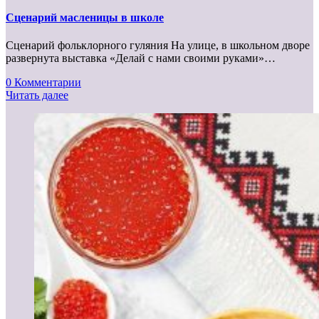
Сценарий масленицы в школе
Сценарий фольклорного гуляния На улице, в школьном дворе
развернута выставка «Делай с нами своими руками»…
0 Комментарии
Читать далее