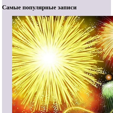
Самые популярные записи