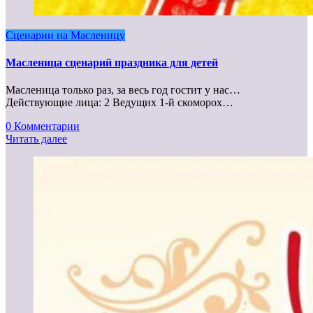
Сценарии на Масленицу
Масленица сценарий праздника для детей
Масленица только раз, за весь год гостит у нас…
Действующие лица: 2 Ведущих 1-й скоморох…
0 Комментарии
Читать далее