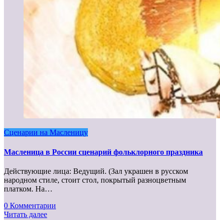
Сценарии на Масленицу
Масленица в России сценарий фольклорного праздника
Действующие лица: Ведущий. (Зал украшен в русском
народном стиле, стоит стол, покрытый разноцветным
платком. На…
0 Комментарии
Читать далее