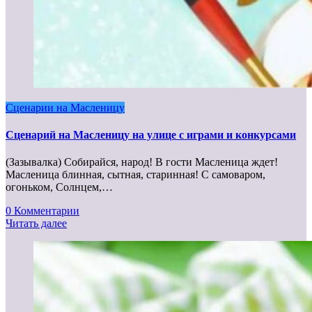
Сценарии на Масленицу
Сценарий на Масленицу на улице с играми и конкурсами
(Зазывалка) Собирайся, народ! В гости Масленица ждет!
Масленица блинная, сытная, старинная! С самоваром,
огоньком, Солнцем,…
0 Комментарии
Читать далее