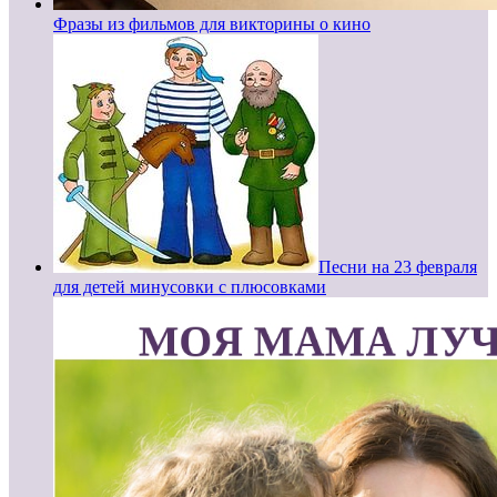
Фразы из фильмов для викторины о кино
Песни на 23 февраля
для детей минусовки с плюсовками