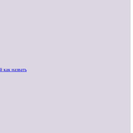
 как назвать