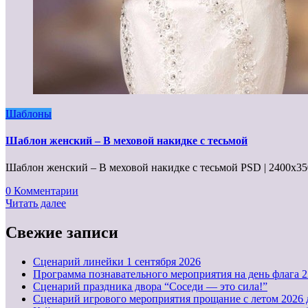
Шаблоны
Шаблон женский – В меховой накидке с тесьмой
Шаблон женский – В меховой накидке с тесьмой PSD | 2400x350
0 Комментарии
Читать далее
Свежие записи
Cценарий линейки 1 сентября 2026
Программа познавательного мероприятия на день флага 22
Сценарий праздника двора “Соседи — это сила!”
Сценарий игрового мероприятия прощание с летом 2026 