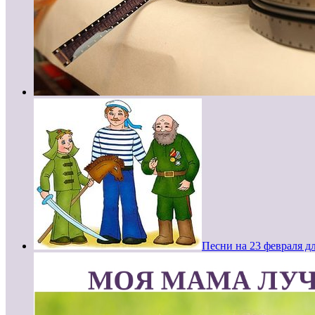
Песни на 23 февраля д