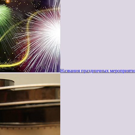
Названия праздничных мероприятий