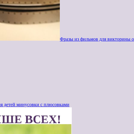
Фразы из фильмов для викторины о
ля детей минусовки с плюсовками