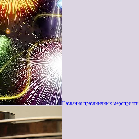
Названия праздничных мероприятий