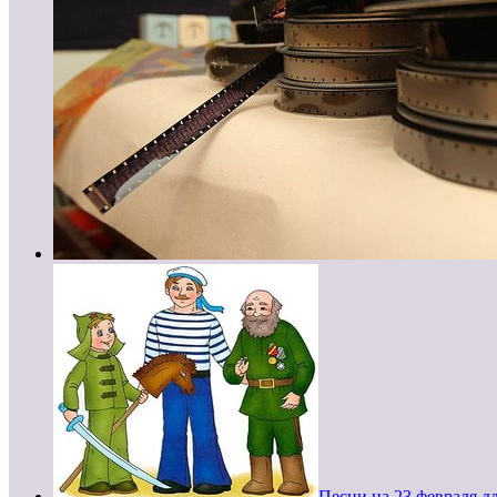
Песни на 23 февраля д