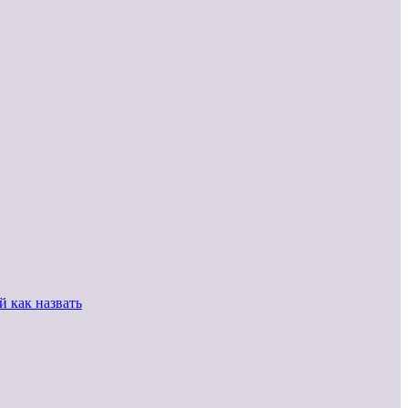
 как назвать