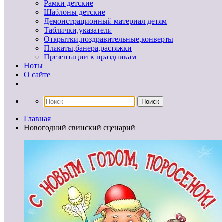
Рамки детские
Шаблоны детские
Демонстрационный материал детям
Таблички,указатели
Открытки,поздравительные,конверты
Плакаты,банера,растяжки
Презентации к праздникам
Ноты
О сайте
Главная
Новогодний свинский сценарий