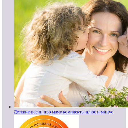
Детские песни про маму комплекты плюс и минус