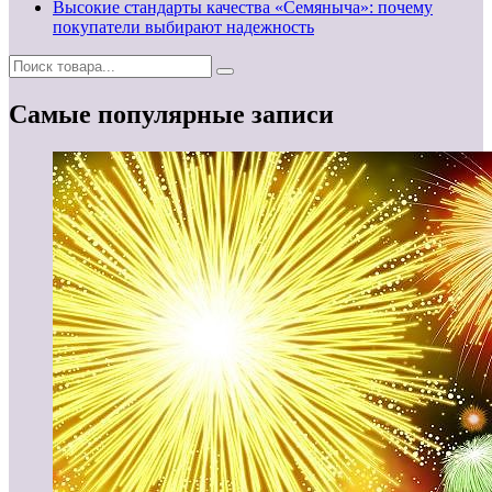
Высокие стандарты качества «Семяныча»: почему
покупатели выбирают надежность
Самые популярные записи