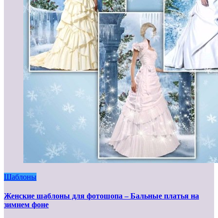
Шаблоны
Женские шаблоны для фотошопа – Бальные платья на
зимнем фоне