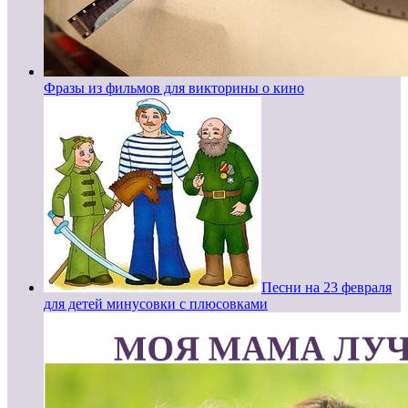
Фразы из фильмов для викторины о кино
Песни на 23 февраля
для детей минусовки с плюсовками