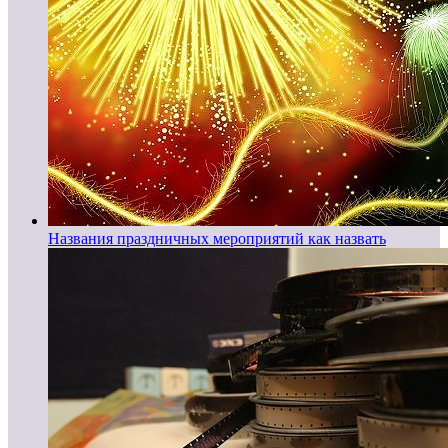
Названия праздничных мероприятий как назвать