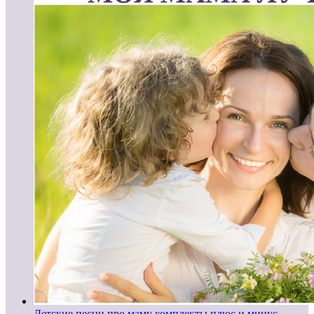
Детские песни про маму комплекты плюс и минус