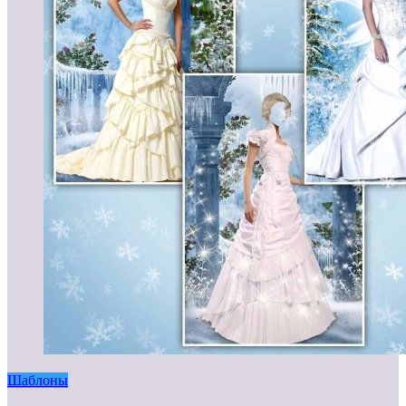
Шаблоны