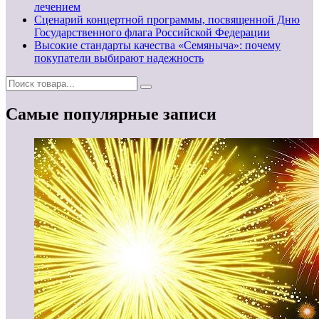
лечением
Сценарий концертной программы, посвященной Дню
Государственного флага Российской Федерации
Высокие стандарты качества «Семяныча»: почему
покупатели выбирают надежность
Самые популярные записи