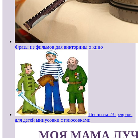
Фразы из фильмов для викторины о кино
Песни на 23 февраля
для детей минусовки с плюсовками