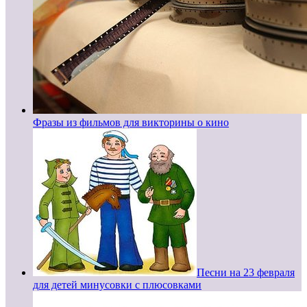
Фразы из фильмов для викторины о кино
Песни на 23 февраля
для детей минусовки с плюсовками