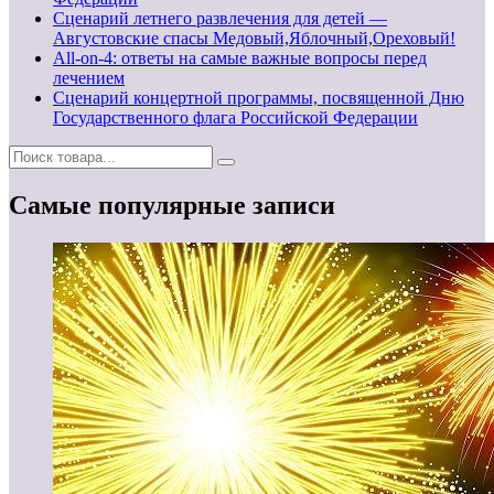
Сценарий летнего развлечения для детей —
Августовские спасы Медовый,Яблочный,Ореховый!
All-on-4: ответы на самые важные вопросы перед
лечением
Сценарий концертной программы, посвященной Дню
Государственного флага Российской Федерации
Самые популярные записи