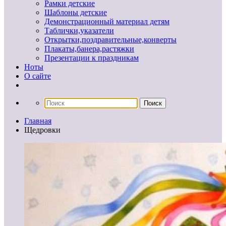
Рамки детские
Шаблоны детские
Демонстрационный материал детям
Таблички,указатели
Открытки,поздравительные,конверты
Плакаты,банера,растяжки
Презентации к праздникам
Ноты
О сайте
Главная
Щедровки