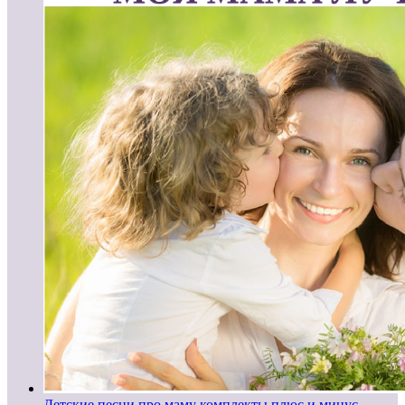
Детские песни про маму комплекты плюс и минус