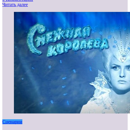
Читать далее
Сценарии