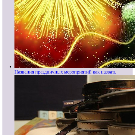
Названия праздничных мероприятий как назвать