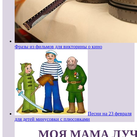
Фразы из фильмов для викторины о кино
Песни на 23 февраля
для детей минусовки с плюсовками