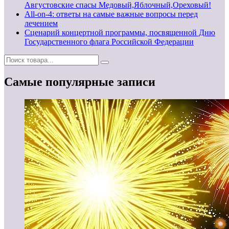
Августовские спасы Медовый,Яблочный,Ореховый!
All-on-4: ответы на самые важные вопросы перед
лечением
Сценарий концертной программы, посвященной Дню
Государственного флага Российской Федерации
Самые популярные записи