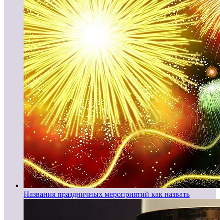
Названия праздничных мероприятий как назвать