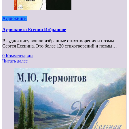
Аудиокниги
Аудиокнига Есенин Избранное
В аудиокнигу вошли избранные стихотворения и поэмы
Сергея Есенина. Это более 120 стихотворений и поэмы…
0 Комментарии
Читать далее