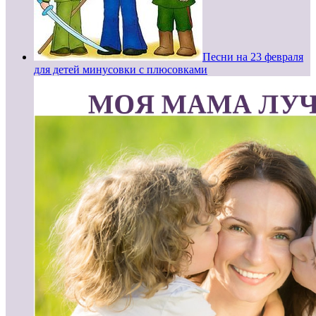
Песни на 23 февраля
для детей минусовки с плюсовками