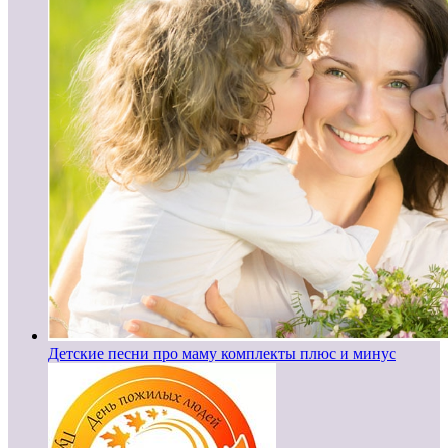
Детские песни про маму комплекты плюс и минус