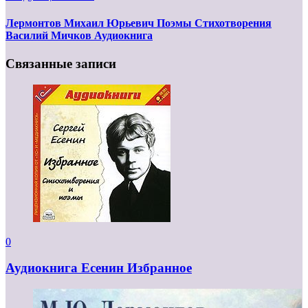
Лермонтов Михаил Юрьевич Поэмы Стихотворения
Василий Мичков Аудиокнига
Связанные записи
0
Аудиокнига Есенин Избранное