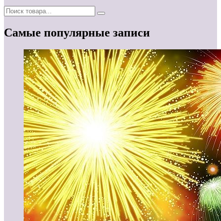
Самые популярные записи