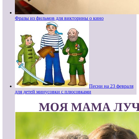
Фразы из фильмов для викторины о кино
Песни на 23 февраля
для детей минусовки с плюсовками