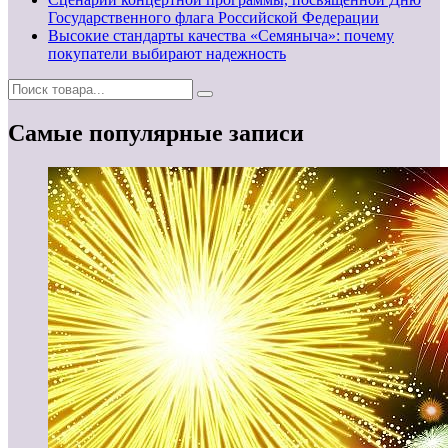
Государственного флага Российской Федерации
Высокие стандарты качества «Семяныча»: почему
покупатели выбирают надежность
Самые популярные записи