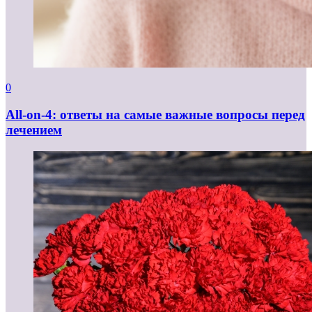
0
All-on-4: ответы на самые важные вопросы перед
лечением