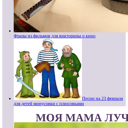
Фразы из фильмов для викторины о кино
Песни на 23 февраля
для детей минусовки с плюсовками