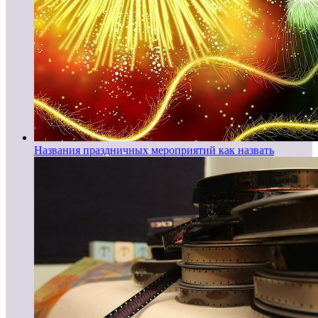
Названия праздничных мероприятий как назвать