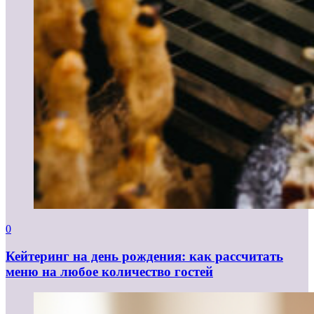
0
Кейтеринг на день рождения: как рассчитать
меню на любое количество гостей