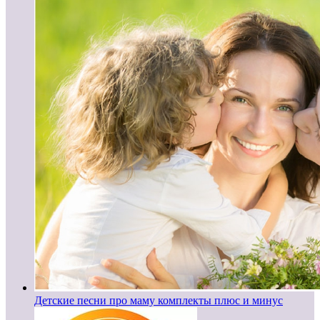
Детские песни про маму комплекты плюс и минус