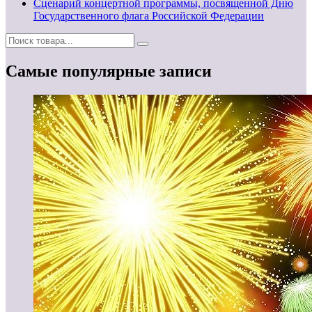
Сценарий концертной программы, посвященной Дню
Государственного флага Российской Федерации
Самые популярные записи