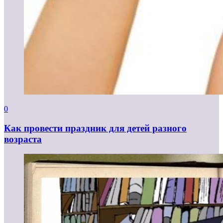
0
Как провести праздник для детей разного
возраста