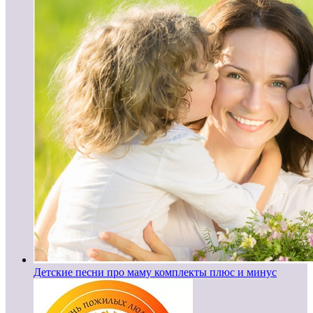
Детские песни про маму комплекты плюс и минус