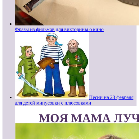
Фразы из фильмов для викторины о кино
Песни на 23 февраля
для детей минусовки с плюсовками