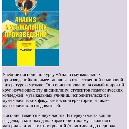
Учебное пособие по курсу «Анализ музыкальных
произведений» не имеет аналога в отечественной и мировой
литературе о музыке. Оно ориентировано на самый широкий
круг изучающих эту дисциплину: студентов педагогических
колледжей, музыкальных училищ, исполнительских и
музыковедческих факультетов консерваторий, а также
музыковедов-исследователей.
Пособие издается в двух частях. В первую часть вошли
разделы, в которых дана характеристика музыкального
материала и мелких построений (от мотива и до периода