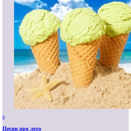
0
Песни про лето