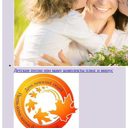
Детские песни про маму комплекты плюс и минус