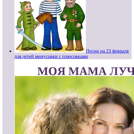
Песни на 23 февраля
для детей минусовки с плюсовками