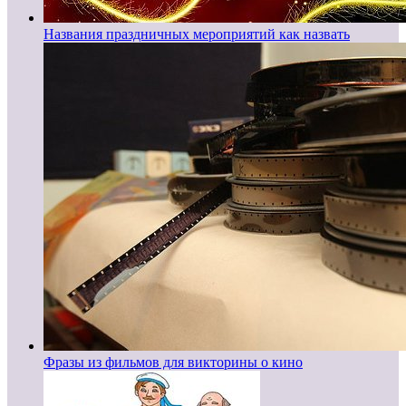
Названия праздничных мероприятий как назвать
Фразы из фильмов для викторины о кино