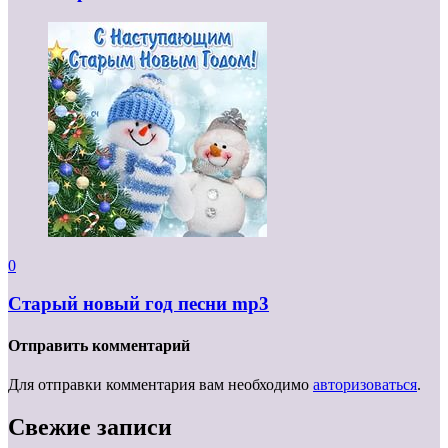
0
Старый новый год песни mp3
Отправить комментарий
Для отправки комментария вам необходимо
авторизоваться
.
Свежие записи