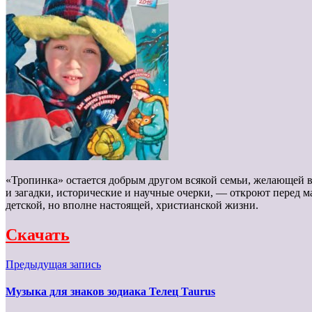
«Тропинка» остается добрым другом всякой семьи, желающей в
и загадки, исторические и научные очерки, — откроют перед 
детской, но вполне настоящей, христианской жизни.
Скачать
Предыдущая запись
Музыка для знаков зодиака Телец Taurus