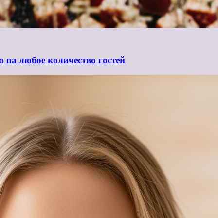
ю на любое количество гостей