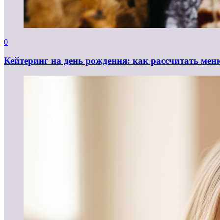
0
Кейтеринг на день рождения: как рассчитать мен