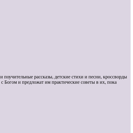
 поучительные рассказы, детские стихи и песни, кроссворды
с Богом и предложат им практические советы в их, пока