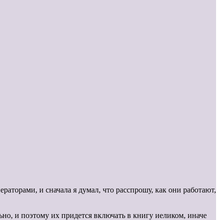
аторами, и сначала я думал, что расспрошу, как они работают,
ьно, и поэтому их придется включать в книгу иеликом, иначе