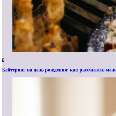
0
Кейтеринг на день рождения: как рассчитать мен