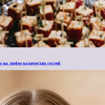
ю на любое количество гостей