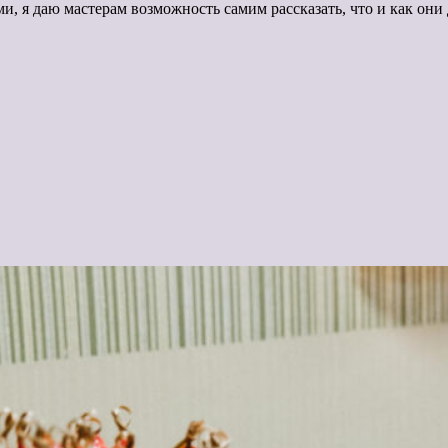
 я даю мастерам возможность самим рассказать, что и как они 