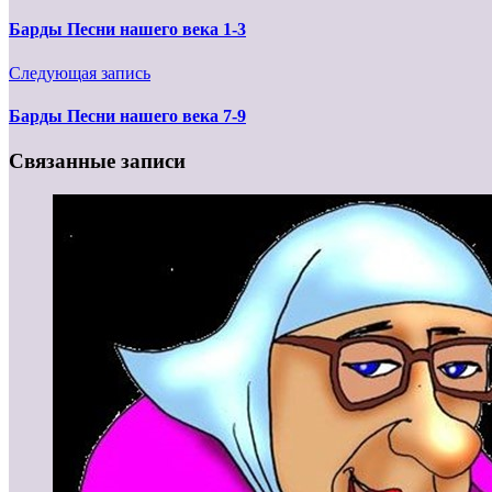
Барды Песни нашего века 1-3
Следующая запись
Барды Песни нашего века 7-9
Связанные записи