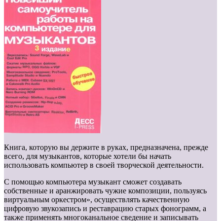
Книга, которую вы держите в руках, предназначена, прежде
всего, для музыкантов, которые хотели бы начать
использовать компьютер в своей творческой деятельности.
С помощью компьютера музыкант сможет создавать
собственные и аранжировать чужие композиции, пользуясь
виртуальным оркестром», осуществлять качественную
цифровую звукозапись и реставрацию старых фонограмм, а
также применять многоканальное сведение и записывать