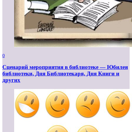
0
Сценарий мероприятия в библиотеке — Юбилея
библиотеки, Дня Библиотекаря, Дня Книги и
других