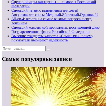
Сценарий игры викторины — символы Российской
Федерации
Сценарий летнего развлечения для детей —
Августовские спасы Медовый,Яблочный,Ореховый!
All-on-4: ответы на самые важные вопросы перед
лечением
Сценарий концертной программы, посвященной Дню
Государственного флага Российской Федерации
Высокие стандарты качества «Семяныча»: почему
покупатели выбирают надежность
Самые популярные записи