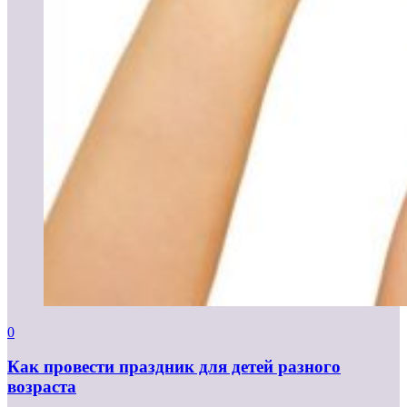
0
Как провести праздник для детей разного
возраста