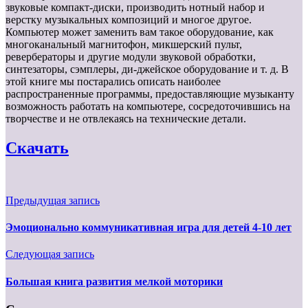
звуковые компакт-диски, производить нотный набор и
верстку музыкальных композиций и многое другое.
Компьютер может заменить вам такое оборудование, как
многоканальный магнитофон, микшерский пульт,
ревербераторы и другие модули звуковой обработки,
синтезаторы, сэмплеры, ди-джейское оборудование и т. д. В
этой книге мы постарались описать наиболее
распространенные программы, предоставляющие музыканту
возможность работать на компьютере, сосредоточившись на
творчестве и не отвлекаясь на технические детали.
Скачать
Предыдущая запись
Эмоционально коммуникативная игра для детей 4-10 лет
Следующая запись
Большая книга развития мелкой моторики