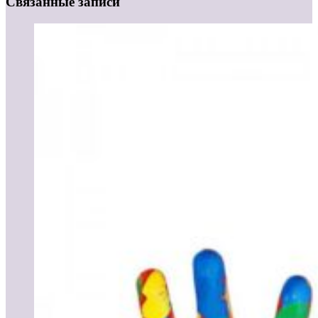
Связанные записи