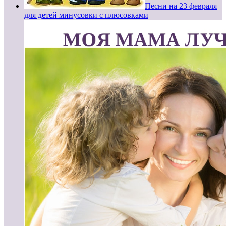
Песни на 23 февраля
для детей минусовки с плюсовками