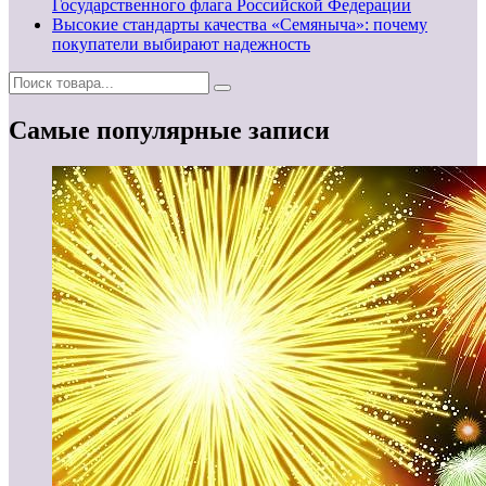
Государственного флага Российской Федерации
Высокие стандарты качества «Семяныча»: почему
покупатели выбирают надежность
Самые популярные записи