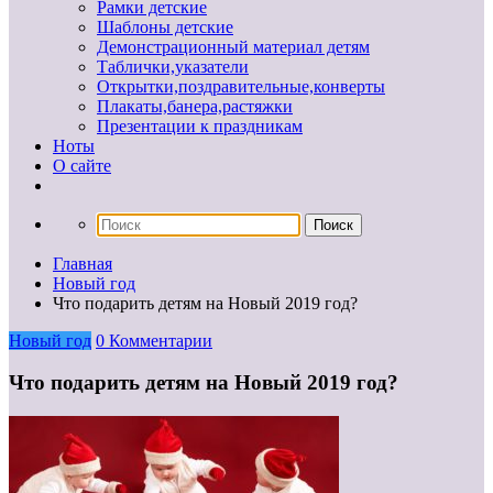
Рамки детские
Шаблоны детские
Демонстрационный материал детям
Таблички,указатели
Открытки,поздравительные,конверты
Плакаты,банера,растяжки
Презентации к праздникам
Ноты
О сайте
Главная
Новый год
Что подарить детям на Новый 2019 год?
Новый год
0 Комментарии
Что подарить детям на Новый 2019 год?