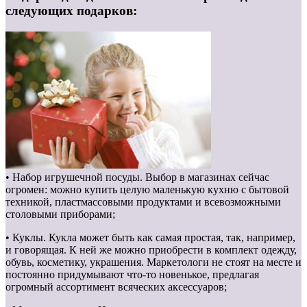
следующих подарков:
• Набор игрушечной посуды. Выбор в магазинах сейчас
огромен: можно купить целую маленькую кухню с бытовой
техникой, пластмассовыми продуктами и всевозможными
столовыми приборами;
• Куклы. Кукла может быть как самая простая, так, например,
и говорящая. К ней же можно приобрести в комплект одежду,
обувь, косметику, украшения. Маркетологи не стоят на месте и
постоянно придумывают что-то новенькое, предлагая
огромный ассортимент всяческих аксессуаров;