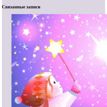
Связанные записи