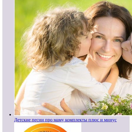
Детские песни про маму комплекты плюс и минус