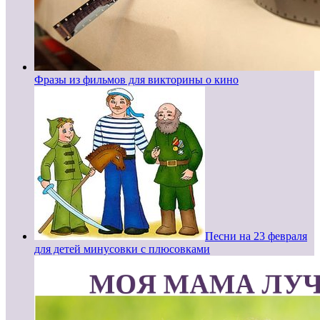
Фразы из фильмов для викторины о кино
Песни на 23 февраля
для детей минусовки с плюсовками