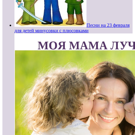
Песни на 23 февраля
для детей минусовки с плюсовками