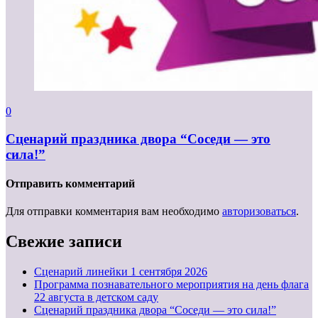
0
Сценарий праздника двора “Соседи — это
сила!”
Отправить комментарий
Для отправки комментария вам необходимо
авторизоваться
.
Свежие записи
Cценарий линейки 1 сентября 2026
Программа познавательного мероприятия на день флага
22 августа в детском саду
Сценарий праздника двора “Соседи — это сила!”