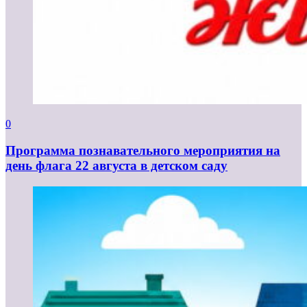
0
Программа познавательного мероприятия на
день флага 22 августа в детском саду