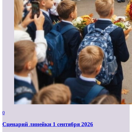
0
Cценарий линейки 1 сентября 2026