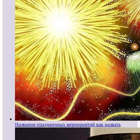
Названия праздничных мероприятий как назвать