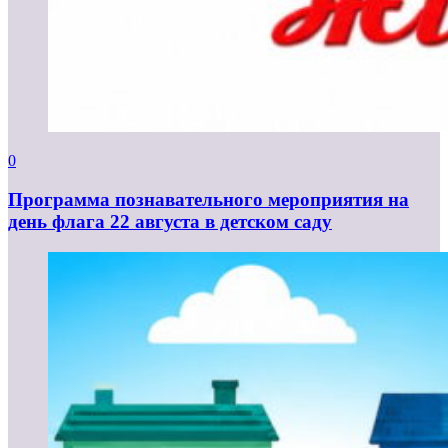
0
Программа познавательного мероприятия на
день флага 22 августа в детском саду