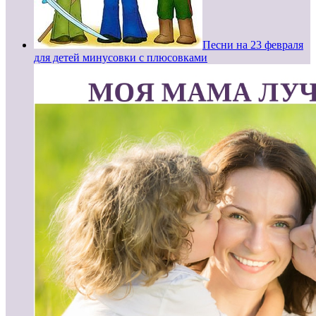
Песни на 23 февраля
для детей минусовки с плюсовками