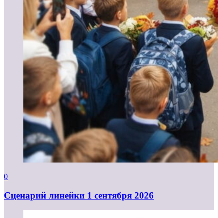
0
Cценарий линейки 1 сентября 2026