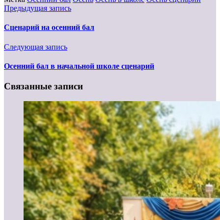
Предыдущая запись
Сценарий на осенний бал
Следующая запись
Осенний бал в начальной школе сценарий
Связанные записи