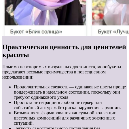
Практическая ценность для ценителей
красоты
Помимо неоспоримых визуальных достоинств, монобукеты
предлагают весомые преимущества в повседневном
использовании:
Продолжительная свежесть — одинаковые цветы проще
поддерживать в идеальном состоянии, поскольку они
требуют одинакового ухода
Простота интеграции в любой интерьер или
событийный антураж без риска нарушения гармонии.
Возможность формирования капсульной коллекции
цветочных композиций для различных жизненных
ситуаций.
Легкость самостоятельного составления без