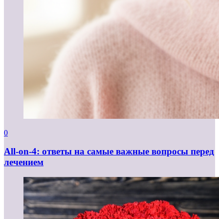
0
All-on-4: ответы на самые важные вопросы перед
лечением