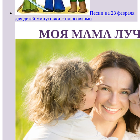
Песни на 23 февраля
для детей минусовки с плюсовками