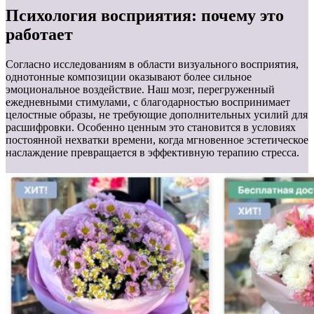
Психология восприятия: почему это
работает
Согласно исследованиям в области визуального восприятия,
однотонные композиции оказывают более сильное
эмоциональное воздействие. Наш мозг, перегруженный
ежедневными стимулами, с благодарностью воспринимает
целостные образы, не требующие дополнительных усилий для
расшифровки. Особенно ценным это становится в условиях
постоянной нехватки времени, когда мгновенное эстетическое
наслаждение превращается в эффективную терапию стресса.