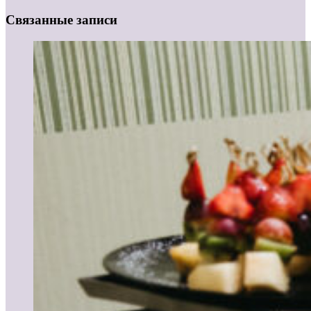
Связанные записи