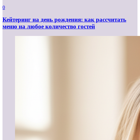
0
Кейтеринг на день рождения: как рассчитать
меню на любое количество гостей