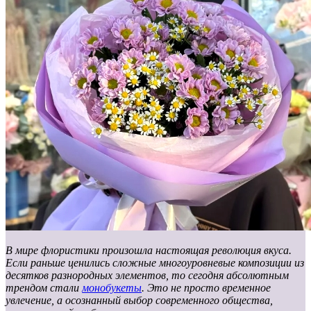
В мире флористики произошла настоящая революция вкуса.
Если раньше ценились сложные многоуровневые композиции из
десятков разнородных элементов, то сегодня абсолютным
трендом стали
монобукеты
. Это не просто временное
увлечение, а осознанный выбор современного общества,