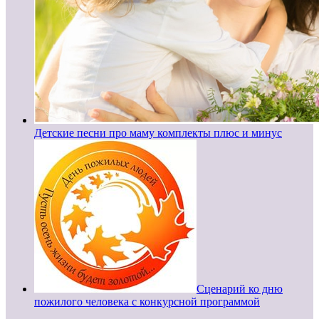
Детские песни про маму комплекты плюс и минус
Сценарий ко дню
пожилого человека с конкурсной программой