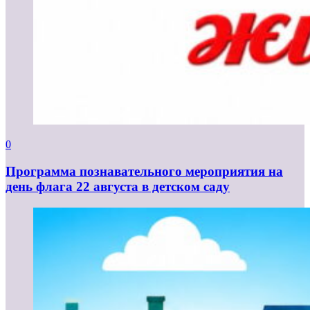
0
Программа познавательного мероприятия на
день флага 22 августа в детском саду