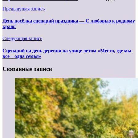
Предыдущая запись
День посёлка сценарий праздника — С любовью к родному
краю!
Следующая запись
Сценарий на день деревни на улице летом «Место, где мы
все – одна семья»
Связанные записи