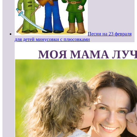
Песни на 23 февраля
для детей минусовки с плюсовками