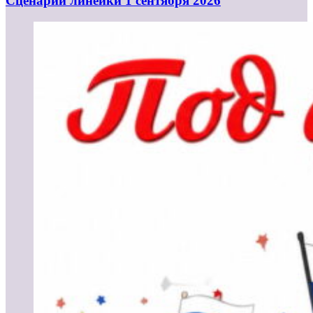
Cценарий линейки 1 сентября 2026