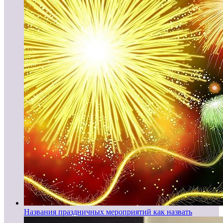
Названия праздничных мероприятий как назвать