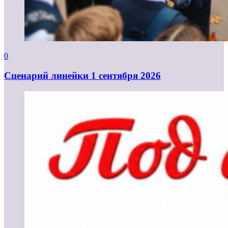
0
Cценарий линейки 1 сентября 2026