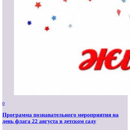
0
Программа познавательного мероприятия на
день флага 22 августа в детском саду