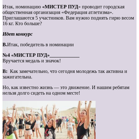
Итак, номинацию
«МИСТЕР ПУД
» проводит городская
общественная организация «Федерация атлетизма».
Приглашаются 5 участников. Вам нужно поднять гирю весом
16 кг. Кто больше?
Идет конкурс
В.
Итак, победитель в номинации
№4 «МИСТЕР ПУД»____________
Вручается медаль и значок!
В:
Как замечательно, что сегодня молодежь так активна и
зажигательна.
Но, как известно жизнь — это движение. И нашим ребятам
нельзя долго сидеть на одном месте!