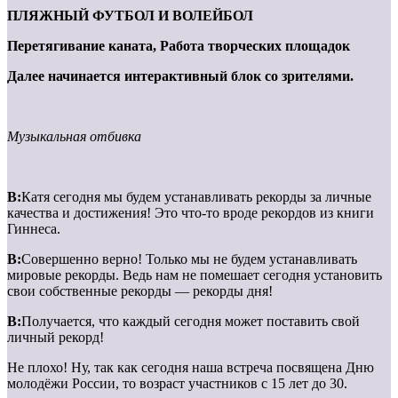
ПЛЯЖНЫЙ ФУТБОЛ И ВОЛЕЙБОЛ
Перетягивание каната, Работа творческих площадок
Далее начинается интерактивный блок со зрителями.
Музыкальная отбивка
В:
Катя сегодня мы будем устанавливать рекорды за личные
качества и достижения! Это что-то вроде рекордов из книги
Гиннеса.
В:
Совершенно верно! Только мы не будем устанавливать
мировые рекорды. Ведь нам не помешает сегодня установить
свои собственные рекорды — рекорды дня!
В:
Получается, что каждый сегодня может поставить свой
личный рекорд!
Не плохо! Ну, так как сегодня наша встреча посвящена Дню
молодёжи России, то возраст участников с 15 лет до 30.