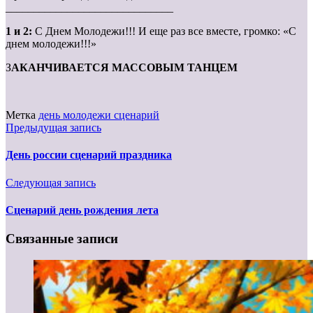
______________________________
1 и 2:
С Днем Молодежи!!! И еще раз все вместе, громко: «С
днем молодежи!!!»
З
АКАНЧИВАЕТСЯ МАССОВЫМ ТАНЦЕМ
Метка
день молодежи сценарий
Предыдущая запись
День россии сценарий праздника
Следующая запись
Сценарий день рождения лета
Связанные записи