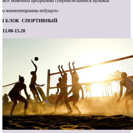
Все моменты программы сопровождаются музыкой
и комментариями ведущего.
I
БЛОК СПОРТИВНЫЙ
12.00-15.20