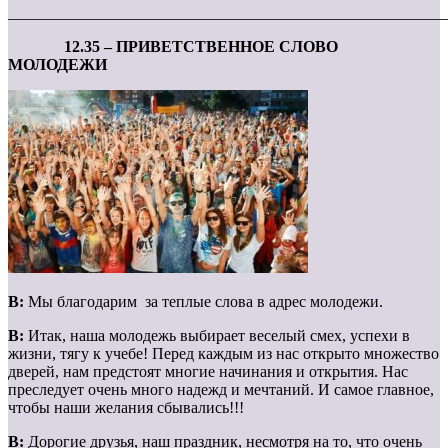
_______________________________________________________
12.35 – ПРИВЕТСТВЕННОЕ СЛОВО
МОЛОДЕЖИ
В:
Мы благодарим за теплые слова в адрес молодежи.
В:
Итак, наша молодежь выбирает веселый смех, успехи в
жизни, тягу к учебе! Перед каждым из нас открыто множество
дверей, нам предстоят многие начинания и открытия. Нас
преследует очень много надежд и мечтаний. И самое главное,
чтобы наши желания сбывались!!!
В:
Дорогие друзья, наш праздник, несмотря на то, что очень