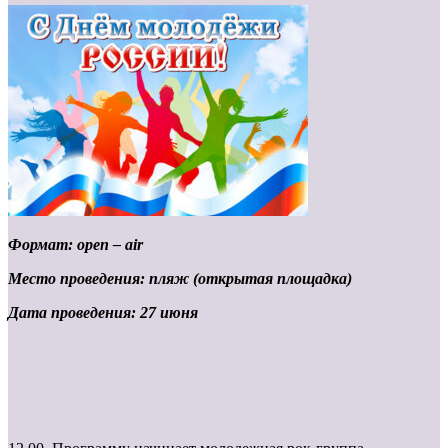
Формат: open – air
Место проведения: пляж (открытая площадка)
Дата проведения: 27 июня