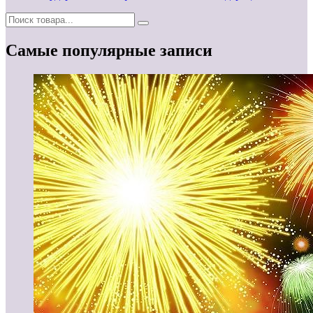
Самые популярные записи