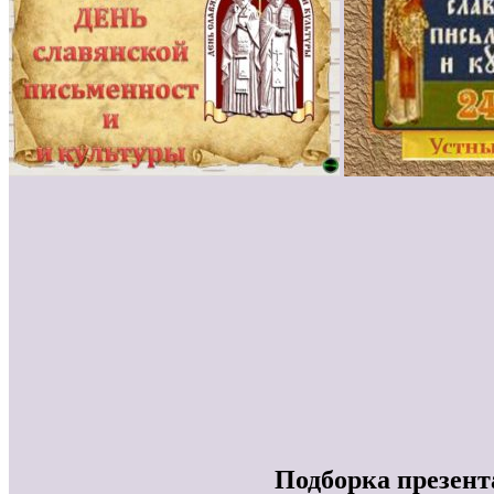
Подборка презент