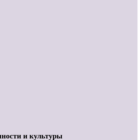
нности и культуры