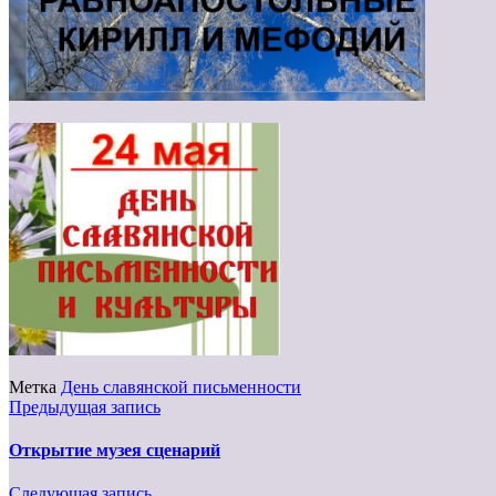
Метка
День славянской письменности
Предыдущая запись
Открытие музея сценарий
Следующая запись