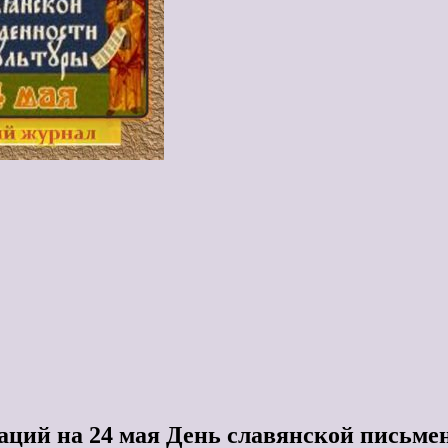
аций на 24 мая День славянской письме