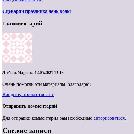
Сценарий праздника день воды
1 комментарий
Любовь Маркова
12.05.2021 12:13
Очень помогли эти материалы, благодарю!
Войдите, чтобы ответить
Отправить комментарий
Для отправки комментария вам необходимо
авторизоваться
.
Свежие записи