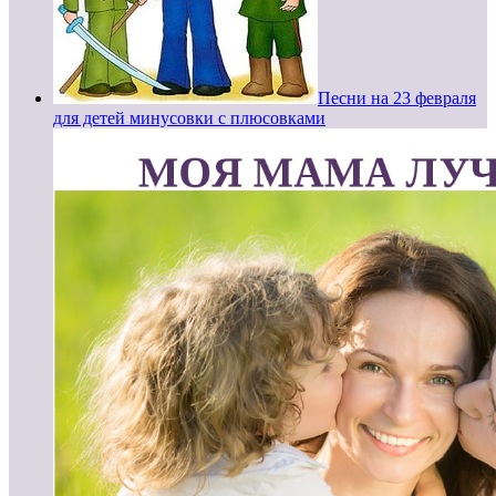
Песни на 23 февраля
для детей минусовки с плюсовками