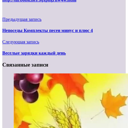
Предыдущая запись
Непоседы Комплекты песен минус и плюс 4
Следующая запись
Веселые зарядки каждый день
Связанные записи