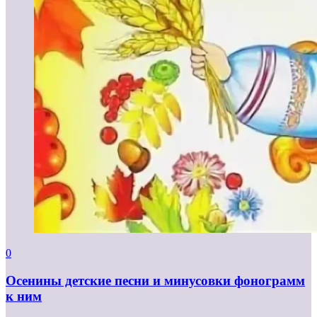
0
Осенины детские песни и минусовки фонограмм
к ним