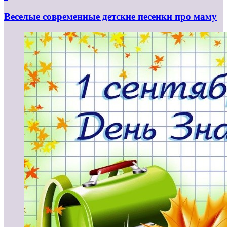
Веселые современные детские песенки про маму