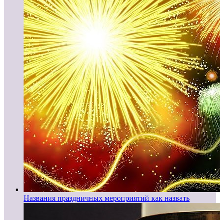
Названия праздничных мероприятий как назвать