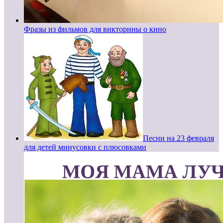
Фразы из фильмов для викторины о кино
Песни на 23 февраля
для детей минусовки с плюсовками