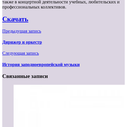
также в концертной деятельности учебных, любительских и
профессиональных коллективов.
Скачать
Предыдущая запись
Дирижер и оркестр
Следующая запись
История заподноевропейской музыки
Связанные записи