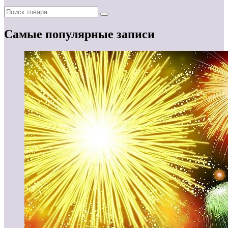
Самые популярные записи