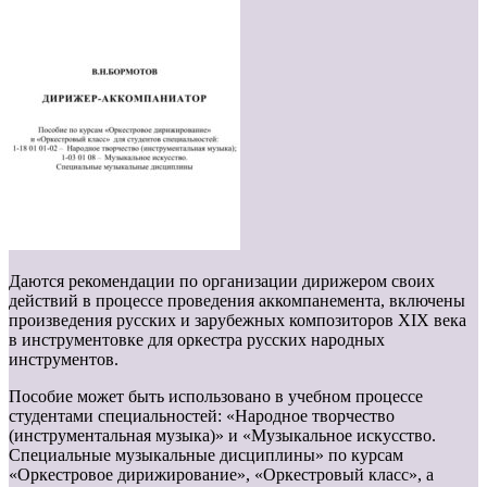
Даются рекомендации по организации дирижером своих
действий в процессе проведения аккомпанемента, включены
произведения русских и зарубежных композиторов XIX века
в инструментовке для оркестра русских народных
инструментов.
Пособие может быть использовано в учебном процессе
студентами специальностей: «Народное творчество
(инструментальная музыка)» и «Музыкальное искусство.
Специальные музыкальные дисциплины» по курсам
«Оркестровое дирижирование», «Оркестровый класс», а