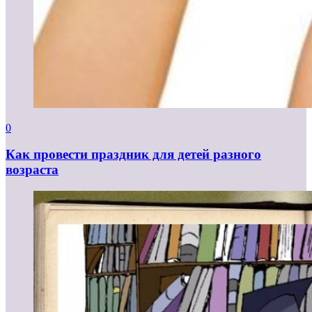
0
Как провести праздник для детей разного
возраста