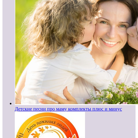
Детские песни про маму комплекты плюс и минус