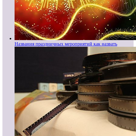
Названия праздничных мероприятий как назвать