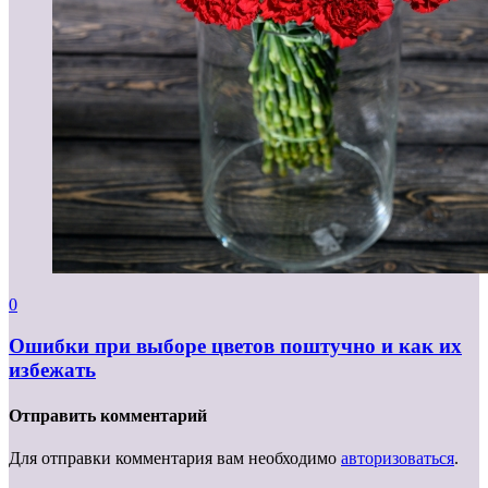
0
Ошибки при выборе цветов поштучно и как их
избежать
Отправить комментарий
Для отправки комментария вам необходимо
авторизоваться
.