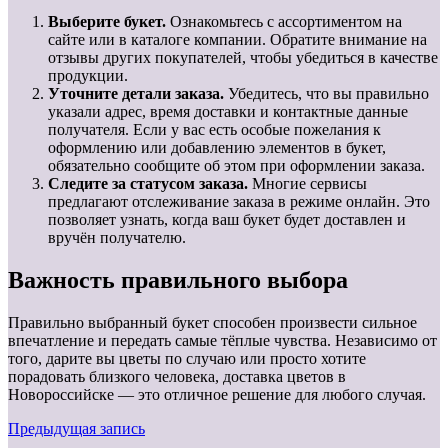
Выберите букет.
Ознакомьтесь с ассортиментом на
сайте или в каталоге компании. Обратите внимание на
отзывы других покупателей, чтобы убедиться в качестве
продукции.
Уточните детали заказа.
Убедитесь, что вы правильно
указали адрес, время доставки и контактные данные
получателя. Если у вас есть особые пожелания к
оформлению или добавлению элементов в букет,
обязательно сообщите об этом при оформлении заказа.
Следите за статусом заказа.
Многие сервисы
предлагают отслеживание заказа в режиме онлайн. Это
позволяет узнать, когда ваш букет будет доставлен и
вручён получателю.
Важность правильного выбора
Правильно выбранный букет способен произвести сильное
впечатление и передать самые тёплые чувства. Независимо от
того, дарите вы цветы по случаю или просто хотите
порадовать близкого человека, доставка цветов в
Новороссийске — это отличное решение для любого случая.
Предыдущая запись