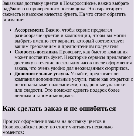
Заказывая доставку цветов в Новороссийске, важно выбрать
надёжного и проверенного поставщика. Это гарантирует
свежесть и высокое качество букета. На что стоит обратить
внимание:
Ассортимент.
Важно, чтобы сервис предлагал
разнообразие букетов и композиций, чтобы вы могли
выбрать именно тот вариант, который соответствует
вашим требованиям и предпочтениям получателя.
Скорость доставки.
Проверьте, как быстро компания
может доставить букет. Некоторые сервисы предлагают
доставку в течение нескольких часов после оформления
заказа, что очень удобно для неожиданных сюрпризов.
Дополнительные услуги.
Узнайте, предлагает ли
компания дополнительные услуги, такие как открытки с
персональными пожеланиями, подарочные упаковки
или сладости. Это поможет сделать подарок более
личным и запоминающимся.
Как сделать заказ и не ошибиться
Процесс оформления заказа на доставку цветов в
Новороссийске прост, но стоит учитывать несколько
моментов: