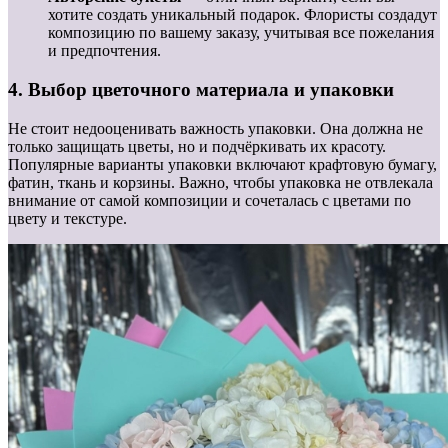
хотите создать уникальный подарок. Флористы создадут
композицию по вашему заказу, учитывая все пожелания
и предпочтения.
4. Выбор цветочного материала и упаковки
Не стоит недооценивать важность упаковки. Она должна не
только защищать цветы, но и подчёркивать их красоту.
Популярные варианты упаковки включают крафтовую бумагу,
фатин, ткань и корзины. Важно, чтобы упаковка не отвлекала
внимание от самой композиции и сочеталась с цветами по
цвету и текстуре.