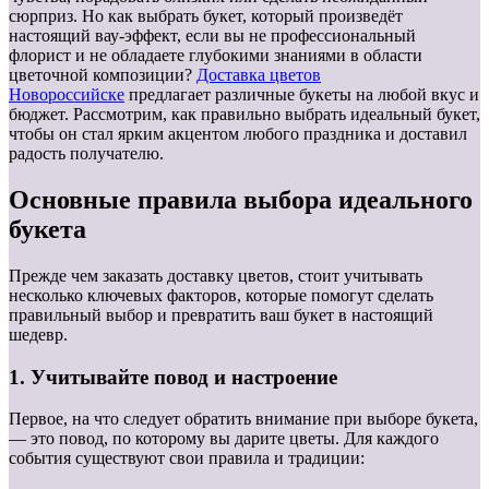
сюрприз. Но как выбрать букет, который произведёт
настоящий вау-эффект, если вы не профессиональный
флорист и не обладаете глубокими знаниями в области
цветочной композиции?
Доставка цветов
Новороссийске
предлагает различные букеты на любой вкус и
бюджет. Рассмотрим, как правильно выбрать идеальный букет,
чтобы он стал ярким акцентом любого праздника и доставил
радость получателю.
Основные правила выбора идеального
букета
Прежде чем заказать доставку цветов, стоит учитывать
несколько ключевых факторов, которые помогут сделать
правильный выбор и превратить ваш букет в настоящий
шедевр.
1. Учитывайте повод и настроение
Первое, на что следует обратить внимание при выборе букета,
— это повод, по которому вы дарите цветы. Для каждого
события существуют свои правила и традиции: