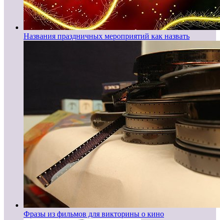
Названия праздничных мероприятий как назвать
Фразы из фильмов для викторины о кино