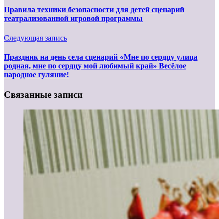
Правила техники безопасности для детей сценарий
театрализованной игровой программы
Следующая запись
Праздник на день села сценарий «Мне по сердцу улица
родная, мне по сердцу мой любимый край» Весёлое
народное гуляние!
Связанные записи