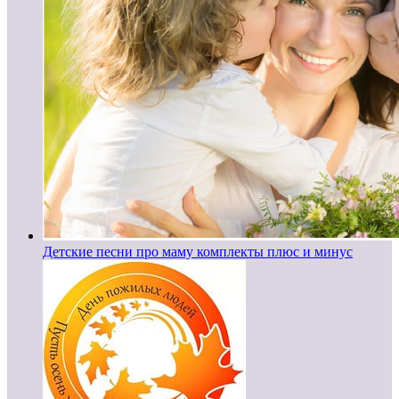
Детские песни про маму комплекты плюс и минус