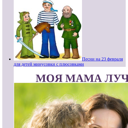
Песни на 23 февраля
для детей минусовки с плюсовками