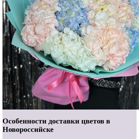
Особенности доставки цветов в
Новороссийске