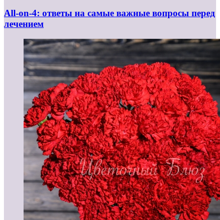
All-on-4: ответы на самые важные вопросы перед
лечением