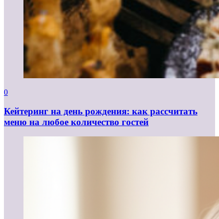
0
Кейтеринг на день рождения: как рассчитать
меню на любое количество гостей