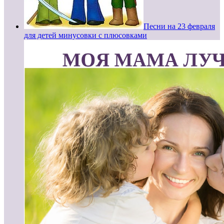
Песни на 23 февраля
для детей минусовки с плюсовками