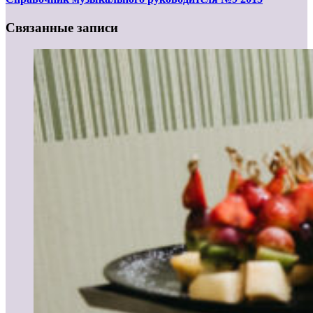
Связанные записи