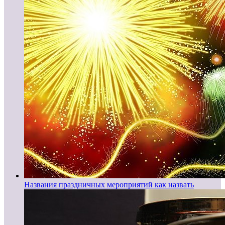
Названия праздничных мероприятий как назвать