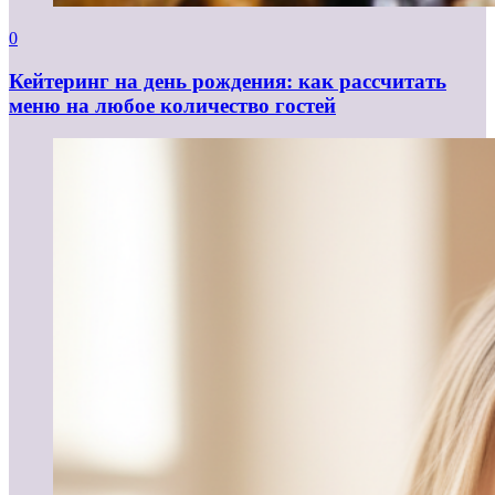
0
Кейтеринг на день рождения: как рассчитать
меню на любое количество гостей