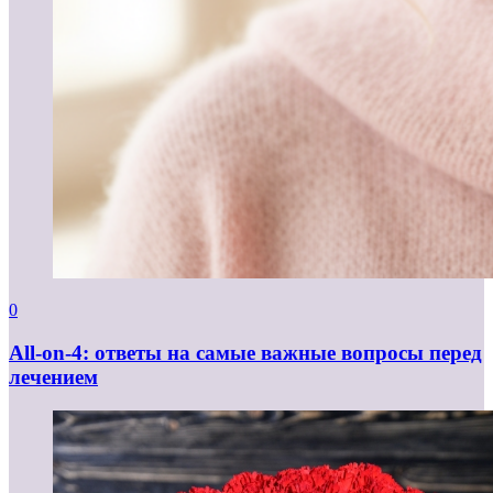
0
All-on-4: ответы на самые важные вопросы перед
лечением