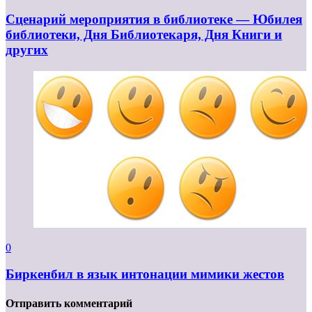
Сценарий мероприятия в библиотеке — Юбилея
библиотеки, Дня Библиотекаря, Дня Книги и
других
0
Биркенбил в язык интонации мимики жестов
Отправить комментарий