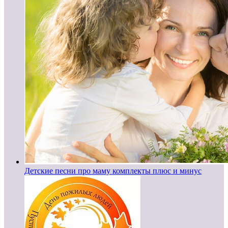
Детские песни про маму комплекты плюс и минус