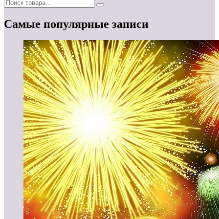
Самые популярные записи