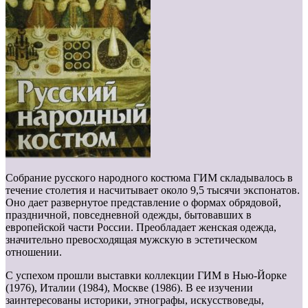
Собрание русского народного костюма ГИМ складывалось в
течение столетия и насчитывает около 9,5 тысячи экспонатов.
Оно дает развернутое представление о формах обрядовой,
праздничной, повседневной одежды, бытовавших в
европейской части России. Преобладает женская одежда,
значительно превосходящая мужскую в эстетическом
отношении.
С успехом прошли выставки коллекции ГИМ в Нью-Йорке
(1976), Италии (1984), Москве (1986). В ее изучении
заинтересованы историки, этнографы, искусствоведы,