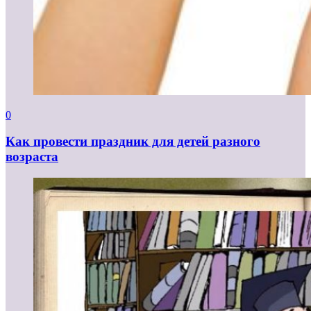
0
Как провести праздник для детей разного
возраста