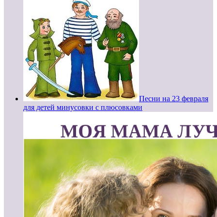
Песни на 23 февраля
для детей минусовки с плюсовками