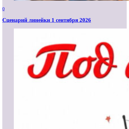
0
Cценарий линейки 1 сентября 2026