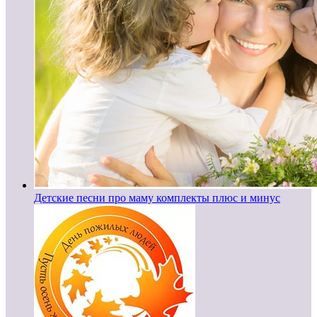
Детские песни про маму комплекты плюс и минус