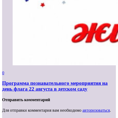
0
Программа познавательного мероприятия на
день флага 22 августа в детском саду
Отправить комментарий
Для отправки комментария вам необходимо
авторизоваться
.