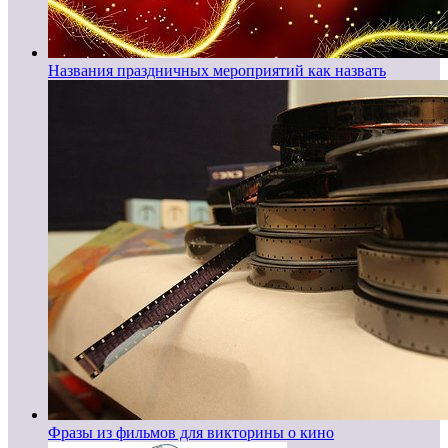
Названия праздничных мероприятий как назвать
Фразы из фильмов для викторины о кино