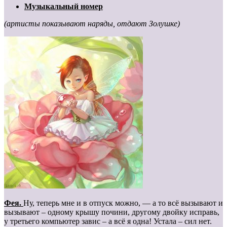
Музыкальный номер
(артисты показывают наряды, отдают Золушке)
Фея.
Ну, теперь мне и в отпуск можно, — а то всё вызывают и
вызывают – одному крышу почини, другому двойку исправь,
у третьего компьютер завис – а всё я одна! Устала – сил нет.