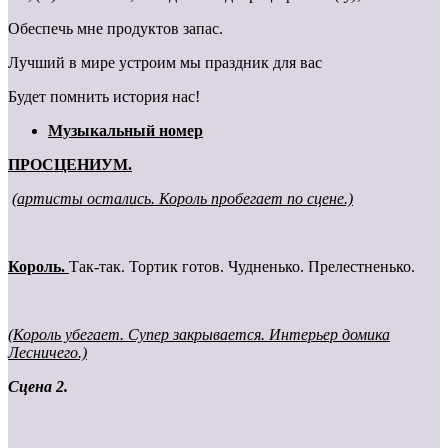
Обеспечь мне продуктов запас.
Лучший в мире устроим мы праздник для вас
Будет помнить история нас!
Музыкальный номер
ПРОСЦЕНИУМ.
(артисты остались. Король пробегает по сцене.)
Король.
Так-так. Тортик готов. Чудненько. Прелестненько.
(Король убегает. Супер закрывается. Интерьер домика
Лесничего.)
Сцена 2.