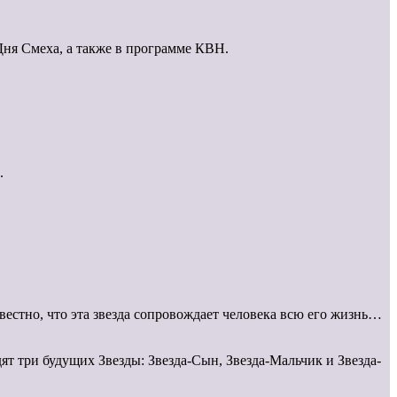
ня Смеха, а также в программе КВН.
.
вестно, что эта звезда сопровождает человека всю его жизнь…
дят три будущих Звезды: Звезда-Сын, Звезда-Мальчик и Звезда-