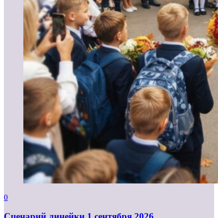
0
Cценарий линейки 1 сентября 2026