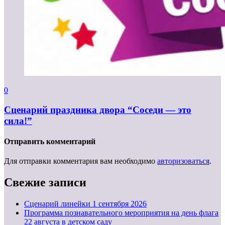
0
Сценарий праздника двора “Соседи — это
сила!”
Отправить комментарий
Для отправки комментария вам необходимо
авторизоваться
.
Свежие записи
Cценарий линейки 1 сентября 2026
Программа познавательного мероприятия на день флага
22 августа в детском саду