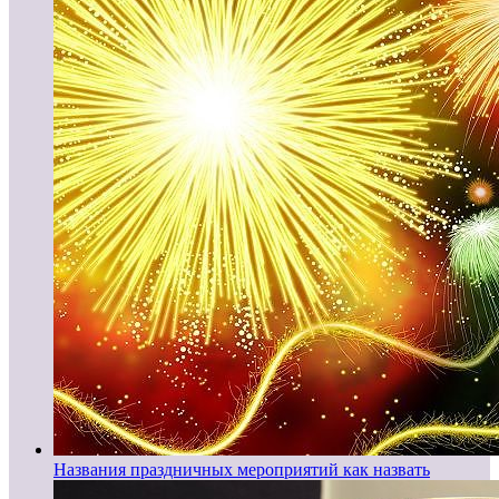
Названия праздничных мероприятий как назвать