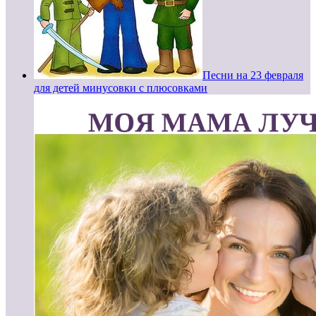
Песни на 23 февраля
для детей минусовки с плюсовками