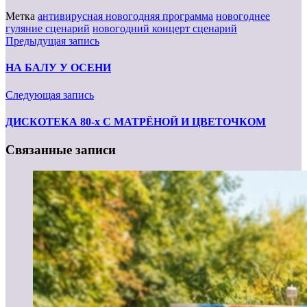
Метка
антивирусная новогодняя программа
новогоднее
гуляние сценарий
новогодний концерт сценарий
Предыдущая запись
НА БАЛУ У ОСЕНИ
Следующая запись
ДИСКОТЕКА 80-х С МАТРЁНОЙ И ЦВЕТОЧКОМ
Связанные записи