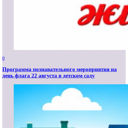
0
Программа познавательного мероприятия на
день флага 22 августа в детском саду