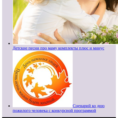
Детские песни про маму комплекты плюс и минус
Сценарий ко дню
пожилого человека с конкурсной программой