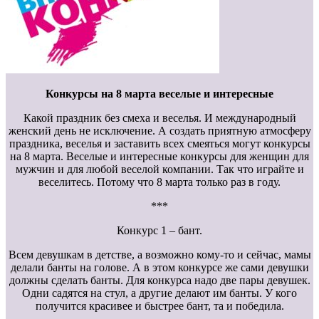
Конкурсы на 8 марта веселые и интересные
Какой праздник без смеха и веселья. И международный
женский день не исключение. А создать приятную атмосферу
праздника, веселья и заставить всех смеяться могут конкурсы
на 8 марта. Веселые и интересные конкурсы для женщин для
мужчин и для любой веселой компании. Так что играйте и
веселитесь. Потому что 8 марта только раз в году.
***
Конкурс 1 – бант.
Всем девушкам в детстве, а возможно кому-то и сейчас, мамы
делали банты на голове. А в этом конкурсе же сами девушки
должны сделать банты. Для конкурса надо две пары девушек.
Одни садятся на стул, а другие делают им банты. У кого
получится красивее и быстрее бант, та и победила.