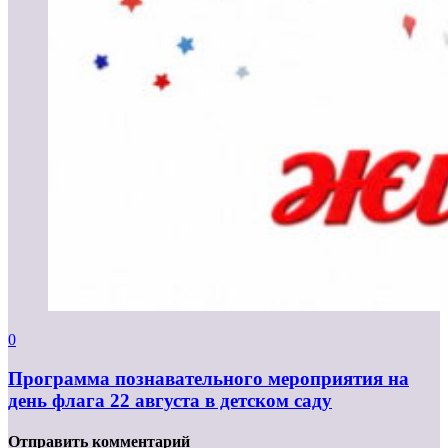
0
Программа познавательного мероприятия на
день флага 22 августа в детском саду
Отправить комментарий