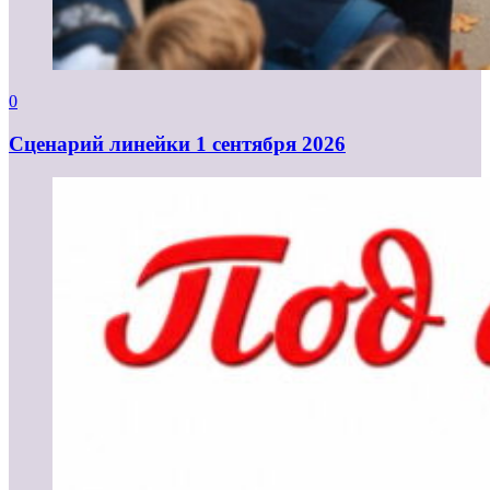
0
Cценарий линейки 1 сентября 2026