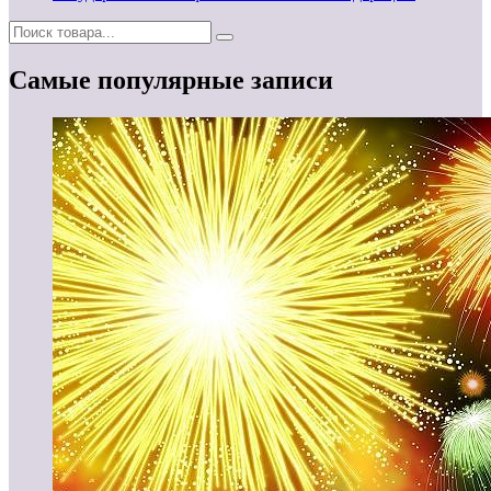
Самые популярные записи