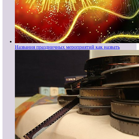
Названия праздничных мероприятий как назвать