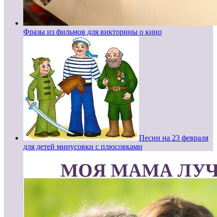
Фразы из фильмов для викторины о кино
Песни на 23 февраля
для детей минусовки с плюсовками