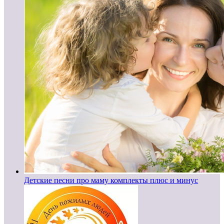
Детские песни про маму комплекты плюс и минус