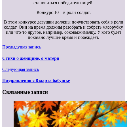
становиться победительницей.
Конкурс 10 – в роли солдат.
В этом конкурсе девушки должны почувствовать себя в роли
солдат. Они на время должны разобрать и собрать мясорубку
или что-то другое, например, соковыжималку. У кого будет
показано лучшее время и побеждает.
Предыдущая запись
Стихи о женщине, о матери
Следующая запись
Поздравления с 8 марта бабушке
Связанные записи