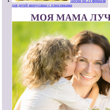
Песни на 23 февраля
для детей минусовки с плюсовками