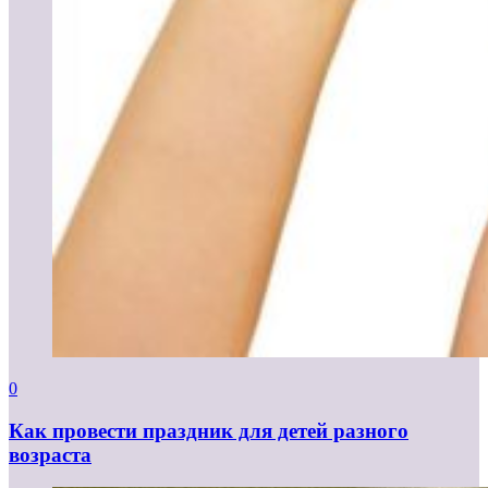
0
Как провести праздник для детей разного
возраста