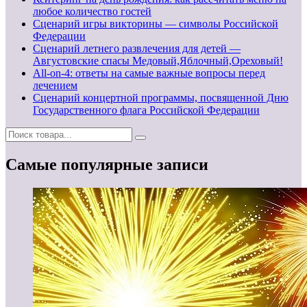
любое количество гостей
Сценарий игры викторины — символы Российской
Федерации
Сценарий летнего развлечения для детей —
Августовские спасы Медовый,Яблочный,Ореховый!
All-on-4: ответы на самые важные вопросы перед
лечением
Сценарий концертной программы, посвященной Дню
Государственного флага Российской Федерации
Самые популярные записи