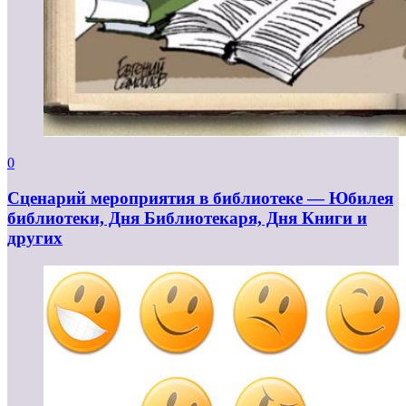
0
Сценарий мероприятия в библиотеке — Юбилея
библиотеки, Дня Библиотекаря, Дня Книги и
других