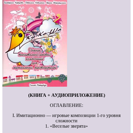
(КНИГА + АУДИОПРИЛОЖЕНИЕ)
ОГЛАВЛЕНИЕ:
I. Имитационно — игровые композиции 1-го уровня
сложности
1. «Веселые зверята»