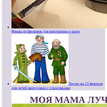
Фразы из фильмов для викторины о кино
Песни на 23 февраля
для детей минусовки с плюсовками