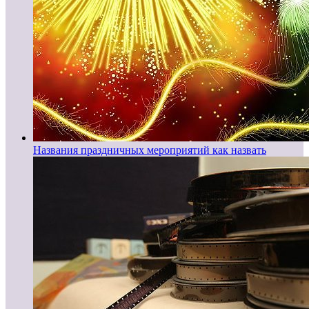
Названия праздничных мероприятий как назвать