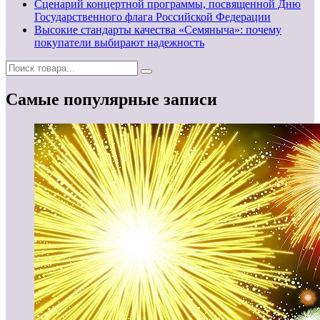
Сценарий концертной программы, посвященной Дню
Государственного флага Российской Федерации
Высокие стандарты качества «Семяныча»: почему
покупатели выбирают надежность
Самые популярные записи