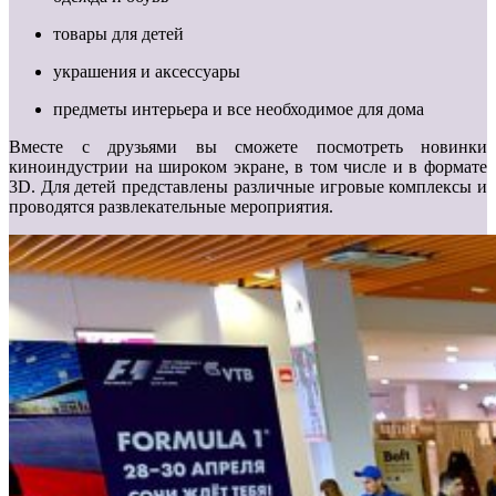
товары для детей
украшения и аксессуары
предметы интерьера и все необходимое для дома
Вместе с друзьями вы сможете посмотреть новинки
киноиндустрии на широком экране, в том числе и в формате
3D. Для детей представлены различные игровые комплексы и
проводятся развлекательные мероприятия.