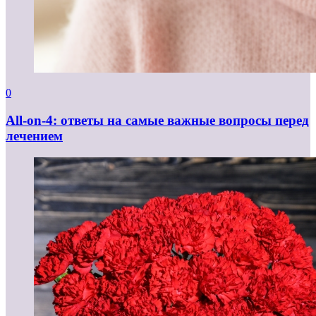
0
All-on-4: ответы на самые важные вопросы перед
лечением