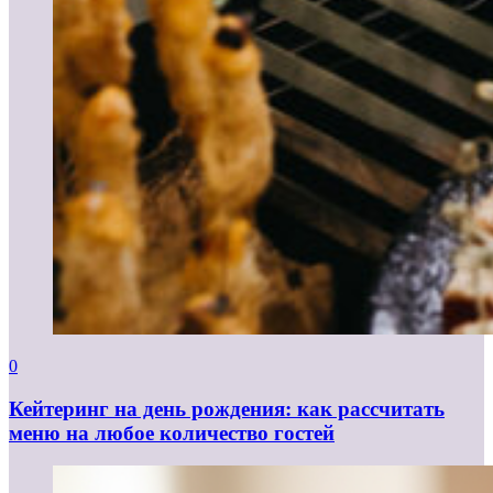
0
Кейтеринг на день рождения: как рассчитать
меню на любое количество гостей