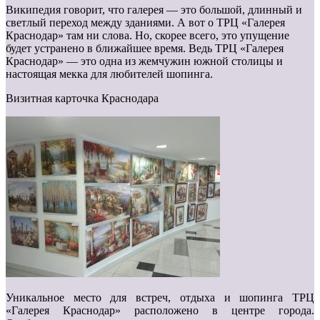
Википедия говорит, что галерея — это большой, длинный и
светлый переход между зданиями. А вот о ТРЦ «Галерея
Краснодар» там ни слова. Но, скорее всего, это упущение
будет устранено в ближайшее время. Ведь ТРЦ «Галерея
Краснодар» — это одна из жемчужин южной столицы и
настоящая мекка для любителей шопинга.
Визитная карточка Краснодара
Уникальное место для встреч, отдыха и шопинга ТРЦ
«Галерея Краснодар» расположено в центре города.