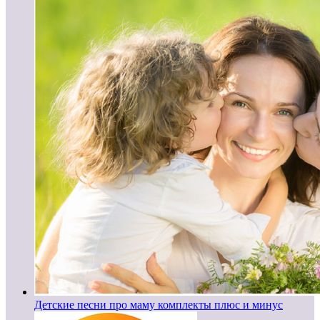
Детские песни про маму комплекты плюс и минус