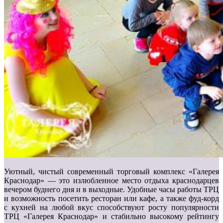
Уютный, чистый современный торговый комплекс «Галерея
Краснодар» — это излюбленное место отдыха краснодарцев
вечером буднего дня и в выходные. Удобные часы работы ТРЦ
и возможность посетить ресторан или кафе, а также фуд-корд
с кухней на любой вкус способствуют росту популярности
ТРЦ «Галерея Краснодар» и стабильно высокому рейтингу