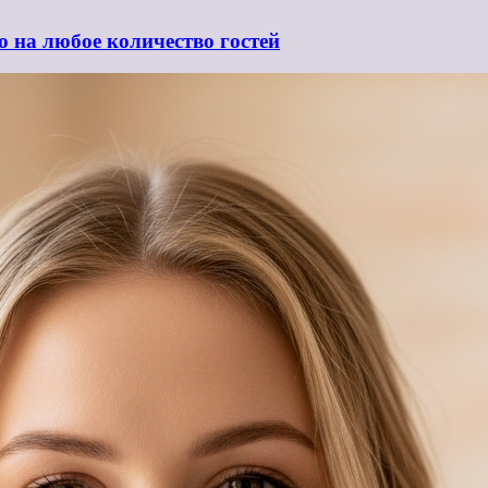
ю на любое количество гостей