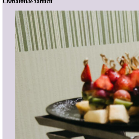
Связанные записи