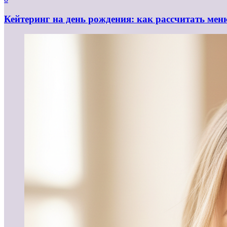
Кейтеринг на день рождения: как рассчитать мен