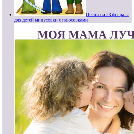
Песни на 23 февраля
для детей минусовки с плюсовками