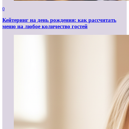
0
Кейтеринг на день рождения: как рассчитать
меню на любое количество гостей