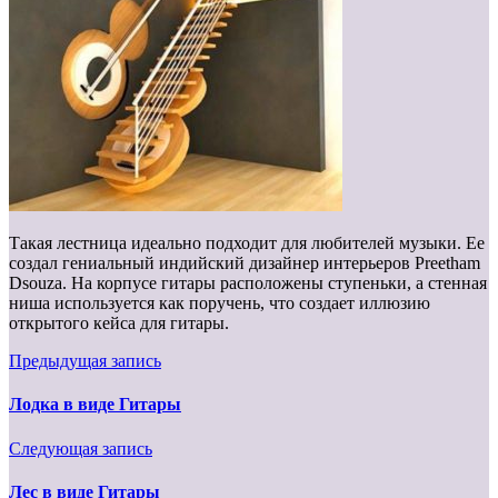
Такая лестница идеально подходит для любителей музыки. Ее
создал гениальный индийский дизайнер интерьеров Preetham
Dsouza. На корпусе гитары расположены ступеньки, а стенная
ниша используется как поручень, что создает иллюзию
открытого кейса для гитары.
Предыдущая запись
Лодка в виде Гитары
Следующая запись
Лес в виде Гитары