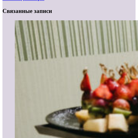
Связанные записи