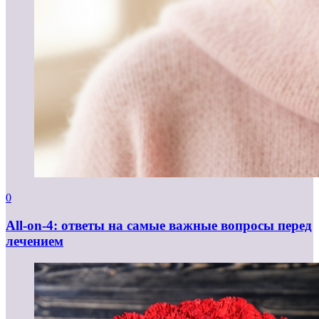
0
All-on-4: ответы на самые важные вопросы перед
лечением