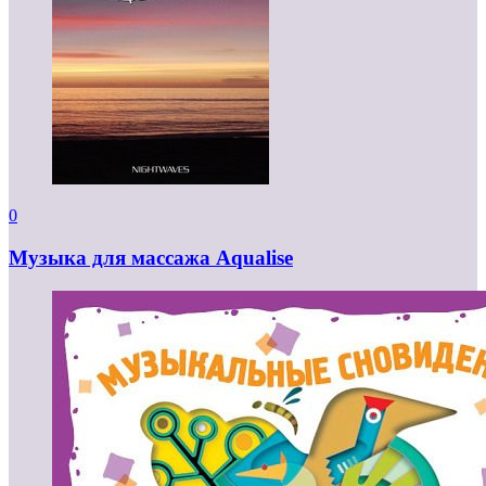
0
Музыка для массажа Aqualise