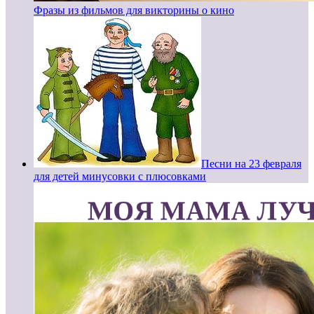
Фразы из фильмов для викторины о кино
Песни на 23 февраля
для детей минусовки с плюсовками