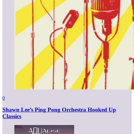
0
Shawn Lee’s Ping Pong Orchestra Hooked Up
Classics