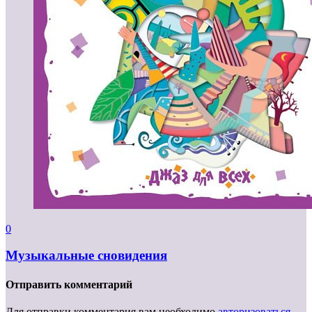
0
Музыкальные сновидения
Отправить комментарий
Для отправки комментария вам необходимо
авторизоваться
.