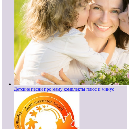
Детские песни про маму комплекты плюс и минус