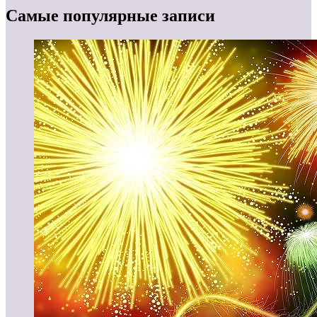
Самые популярные записи